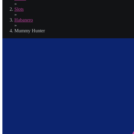
»
Slots
»
Habanero
»
Mummy Hunter