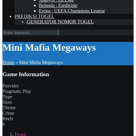
Belanda : Eredivisie
Eropa : UEFA Champions League
PREDIKSI TOGEL
GENERATOR NOMOR TOGEL
Mini Mafia Megaways
Home
»
Mini Mafia Megaways
Game Information
Provider
Pragmatic Play
Type
Slots
Theme
Crime
Reels
6
Home