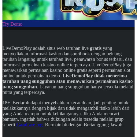
Try Demo
LiveDemoPlay adalah situs web taruhan live
gratis
yang
menyediakan informasi kasino dan sportbook dengan peluang
taruhan langsung untuk taruhan live, penawaran bonus terbaru, dan
informasi permainan kasino online terpercaya. LiveDemoPlay juga
menawarkan permainan kasino online gratis seperti permainan slot
online untuk permainan demo.
LiveDemoPlay tidak menerima
taruhan uang sungguhan atau menawarkan permainan kasino
uang sungguhan
. Layanan uang sungguhan hanya tersedia melalui
mitra yang terpercaya.
18+. Bertaruh dapat menyebabkan kecanduan, jadi penting untuk
melakukannya dengan bijak dan tidak mengambil risiko lebih dari
yang Anda mampu untuk kehilangannya. Jika Anda mencari
bantuan, ingatlah bahwa dukungan selalu tersedia melalui grup
seperti
GamCare.org
. Bermainlah dengan Bertanggung Jawab.