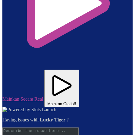
Mainkan Secara Real
Mainkan Gratis!!
Having issues with
Lucky Tiger
?