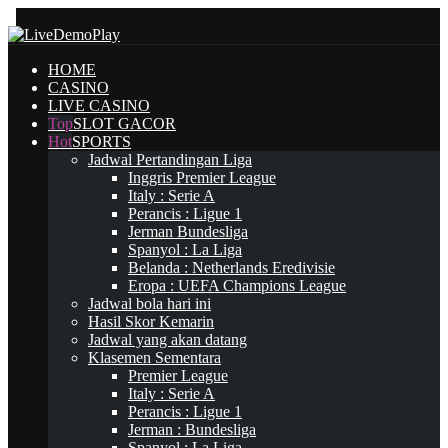
HOME
CASINO
LIVE CASINO
SLOT GACOR
SPORTS
Jadwal Pertandingan Liga
Inggris Premier League
Italy : Serie A
Perancis : Ligue 1
Jerman Bundesliga
Spanyol : La Liga
Belanda : Netherlands Eredivisie
Eropa : UEFA Champions League
Jadwal bola hari ini
Hasil Skor Kemarin
Jadwal yang akan datang
Klasemen Sementara
Premier League
Italy : Serie A
Perancis : Ligue 1
Jerman : Bundesliga
Spanyol : La Liga