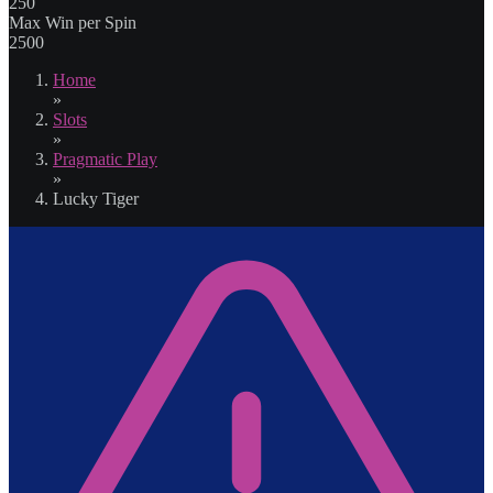
250
Max Win per Spin
2500
Home
»
Slots
»
Pragmatic Play
»
Lucky Tiger