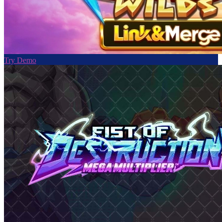
Try Demo