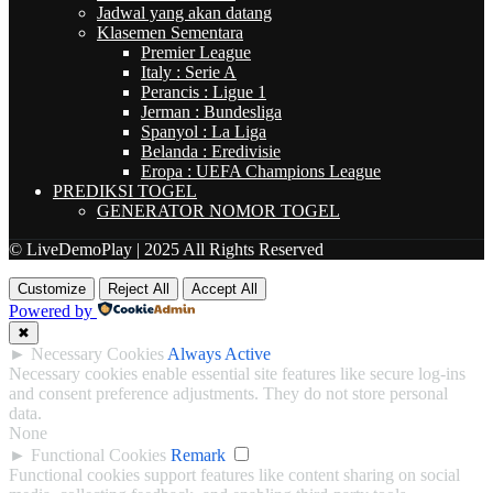
Jadwal yang akan datang
Klasemen Sementara
Premier League
Italy : Serie A
Perancis : Ligue 1
Jerman : Bundesliga
Spanyol : La Liga
Belanda : Eredivisie
Eropa : UEFA Champions League
PREDIKSI TOGEL
GENERATOR NOMOR TOGEL
© LiveDemoPlay | 2025 All Rights Reserved
Customize
Reject All
Accept All
Powered by
✖
►
Necessary Cookies
Always Active
Necessary cookies enable essential site features like secure log-ins
and consent preference adjustments. They do not store personal
data.
None
►
Functional Cookies
Remark
Functional cookies support features like content sharing on social