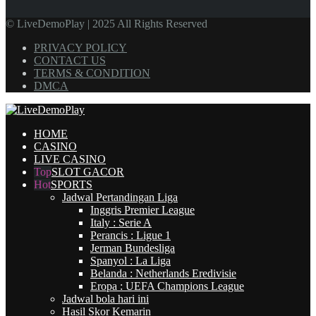
© LiveDemoPlay | 2025 All Rights Reserved
PRIVACY POLICY
CONTACT US
TERMS & CONDITION
DMCA
HOME
CASINO
LIVE CASINO
SLOT GACOR
SPORTS
Jadwal Pertandingan Liga
Inggris Premier League
Italy : Serie A
Perancis : Ligue 1
Jerman Bundesliga
Spanyol : La Liga
Belanda : Netherlands Eredivisie
Eropa : UEFA Champions League
Jadwal bola hari ini
Hasil Skor Kemarin