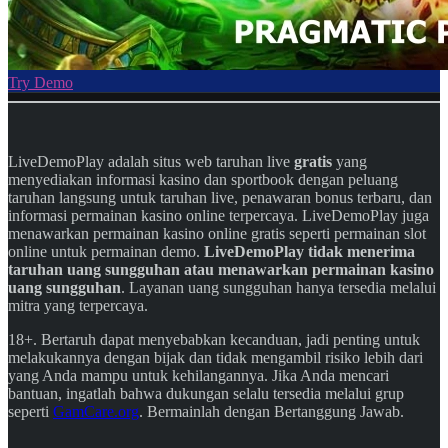
Try Demo
LiveDemoPlay adalah situs web taruhan live
gratis
yang
menyediakan informasi kasino dan sportbook dengan peluang
taruhan langsung untuk taruhan live, penawaran bonus terbaru, dan
informasi permainan kasino online terpercaya. LiveDemoPlay juga
menawarkan permainan kasino online gratis seperti permainan slot
online untuk permainan demo.
LiveDemoPlay tidak menerima
taruhan uang sungguhan atau menawarkan permainan kasino
uang sungguhan
. Layanan uang sungguhan hanya tersedia melalui
mitra yang terpercaya.
18+. Bertaruh dapat menyebabkan kecanduan, jadi penting untuk
melakukannya dengan bijak dan tidak mengambil risiko lebih dari
yang Anda mampu untuk kehilangannya. Jika Anda mencari
bantuan, ingatlah bahwa dukungan selalu tersedia melalui grup
seperti
GamCare.org
. Bermainlah dengan Bertanggung Jawab.