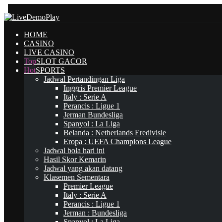
HOME
CASINO
LIVE CASINO
SLOT GACOR
SPORTS
Jadwal Pertandingan Liga
Inggris Premier League
Italy : Serie A
Perancis : Ligue 1
Jerman Bundesliga
Spanyol : La Liga
Belanda : Netherlands Eredivisie
Eropa : UEFA Champions League
Jadwal bola hari ini
Hasil Skor Kemarin
Jadwal yang akan datang
Klasemen Sementara
Premier League
Italy : Serie A
Perancis : Ligue 1
Jerman : Bundesliga
Spanyol : La Liga