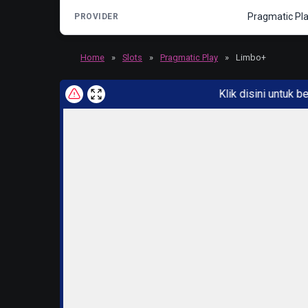
Pragmatic Pl
PROVIDER
Home
»
Slots
»
Pragmatic Play
»
Limbo+
Klik disini untuk berm