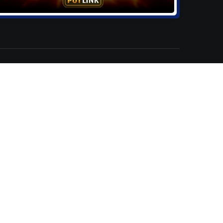
g taruhan langsung untuk taruhan live, penawaran
line gratis seperti permainan slot online untuk
no uang sungguhan
. Layanan uang sungguhan
iko lebih dari yang Anda mampu untuk