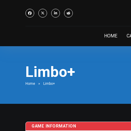
HOME
C
Limbo+
Home
»
Limbo+
GAME INFORMATION