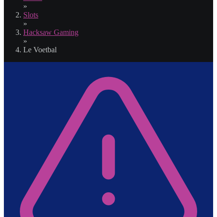
»
Slots
»
Hacksaw Gaming
»
Le Voetbal