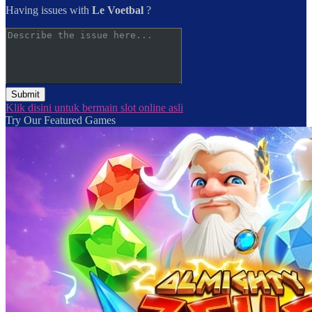
Having issues with
Le Voetbal
?
Submit
Klik disini untuk bermain slot online asli
Try Our Featured Games