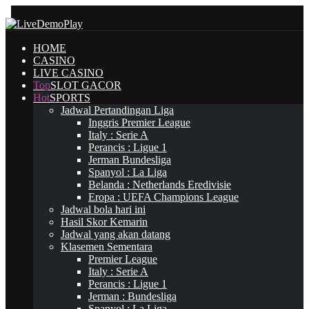
HOME
CASINO
LIVE CASINO
SLOT GACOR
SPORTS
Jadwal Pertandingan Liga
Inggris Premier League
Italy : Serie A
Perancis : Ligue 1
Jerman Bundesliga
Spanyol : La Liga
Belanda : Netherlands Eredivisie
Eropa : UEFA Champions League
Jadwal bola hari ini
Hasil Skor Kemarin
Jadwal yang akan datang
Klasemen Sementara
Premier League
Italy : Serie A
Perancis : Ligue 1
Jerman : Bundesliga
Spanyol : La Liga