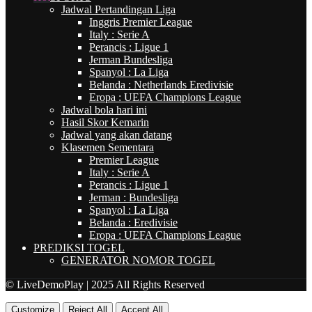
Jadwal Pertandingan Liga
Inggris Premier League
Italy : Serie A
Perancis : Ligue 1
Jerman Bundesliga
Spanyol : La Liga
Belanda : Netherlands Eredivisie
Eropa : UEFA Champions League
Jadwal bola hari ini
Hasil Skor Kemarin
Jadwal yang akan datang
Klasemen Sementara
Premier League
Italy : Serie A
Perancis : Ligue 1
Jerman : Bundesliga
Spanyol : La Liga
Belanda : Eredivisie
Eropa : UEFA Champions League
PREDIKSI TOGEL
GENERATOR NOMOR TOGEL
© LiveDemoPlay | 2025 All Rights Reserved
Customize
Reject All
Accept All