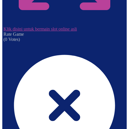
Klik disini untuk bermain slot online asli
Rate Game
(
0
Votes)