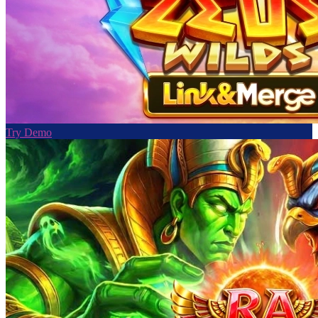
Try Demo