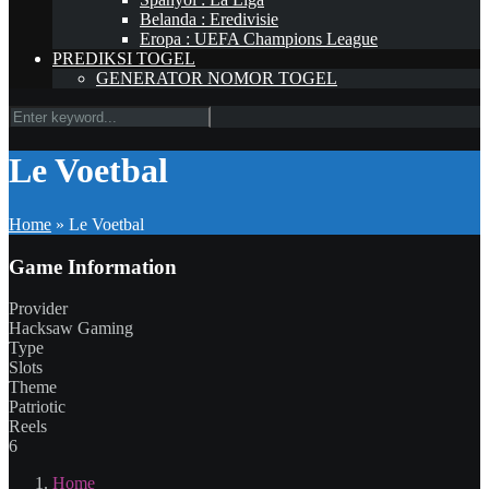
Belanda : Eredivisie
Eropa : UEFA Champions League
PREDIKSI TOGEL
GENERATOR NOMOR TOGEL
Le Voetbal
Home
»
Le Voetbal
Game Information
Provider
Hacksaw Gaming
Type
Slots
Theme
Patriotic
Reels
6
Home