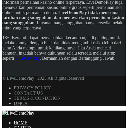
informasi permainan kasino online terpercaya. LiveDemoPlay juga
menawarkan permainan kasino online gratis seperti permainan slot
online untuk permainan demo.
LiveDemoPlay tidak menerima
taruhan uang sungguhan atau menawarkan permainan kasino
uang sungguhan
. Layanan uang sungguhan hanya tersedia melalui
mitra yang terpercaya.
18+. Bertaruh dapat menyebabkan kecanduan, jadi penting untuk
melakukannya dengan bijak dan tidak mengambil risiko lebih dari
yang Anda mampu untuk kehilangannya. Jika Anda mencari
bantuan, ingatlah bahwa dukungan selalu tersedia melalui grup
seperti
GamCare.org
. Bermainlah dengan Bertanggung Jawab.
© LiveDemoPlay | 2025 All Rights Reserved
PRIVACY POLICY
CONTACT US
TERMS & CONDITION
DMCA
HOME
CASINO