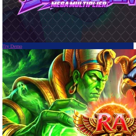
Try Demo