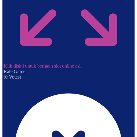
Klik disini untuk bermain slot online asli
Rate Game
(
0
Votes)