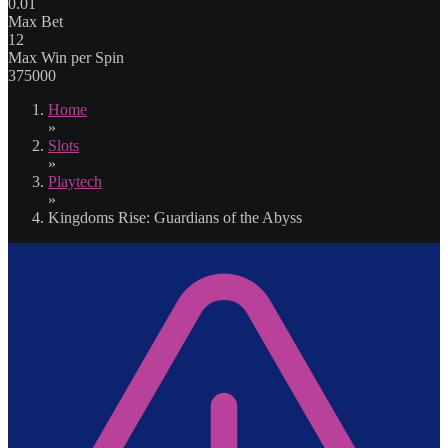
0.01
Max Bet
12
Max Win per Spin
375000
Home
»
Slots
»
Playtech
»
Kingdoms Rise: Guardians of the Abyss