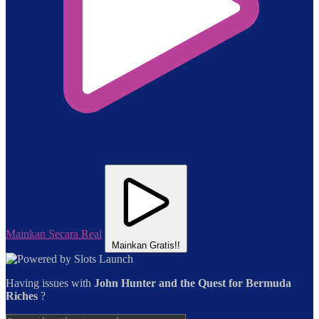
Mainkan Secara Real
Mainkan Gratis!!
Having issues with
John Hunter and the Quest for Bermuda
Riches
?