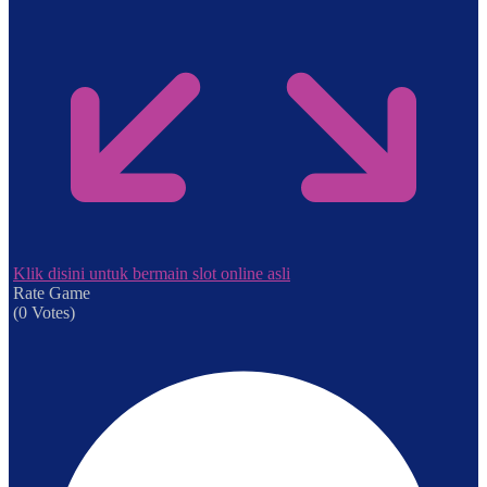
Klik disini untuk bermain slot online asli
Rate Game
(
0
Votes)