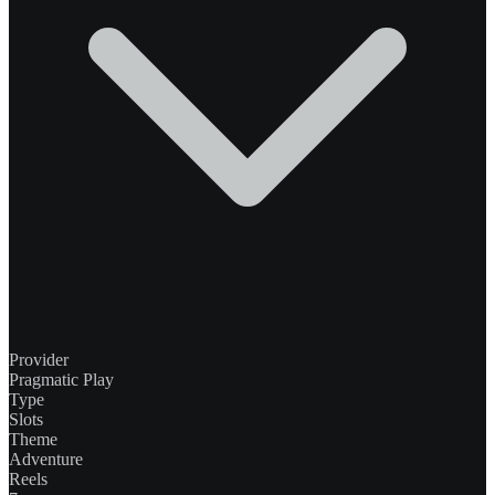
Provider
Pragmatic Play
Type
Slots
Theme
Adventure
Reels