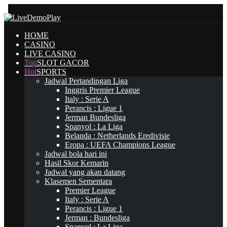
HOME
CASINO
LIVE CASINO
SLOT GACOR
SPORTS
Jadwal Pertandingan Liga
Inggris Premier League
Italy : Serie A
Perancis : Ligue 1
Jerman Bundesliga
Spanyol : La Liga
Belanda : Netherlands Eredivisie
Eropa : UEFA Champions League
Jadwal bola hari ini
Hasil Skor Kemarin
Jadwal yang akan datang
Klasemen Sementara
Premier League
Italy : Serie A
Perancis : Ligue 1
Jerman : Bundesliga
Spanyol : La Liga