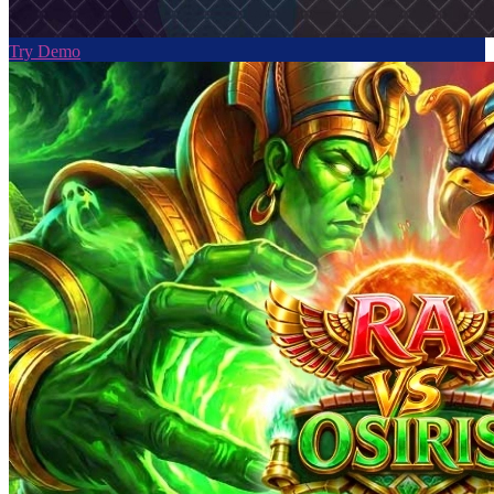
Try Demo