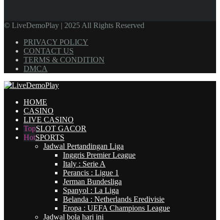
© LiveDemoPlay | 2025 All Rights Reserved
PRIVACY POLICY
CONTACT US
TERMS & CONDITION
DMCA
HOME
CASINO
LIVE CASINO
SLOT GACOR
SPORTS
Jadwal Pertandingan Liga
Inggris Premier League
Italy : Serie A
Perancis : Ligue 1
Jerman Bundesliga
Spanyol : La Liga
Belanda : Netherlands Eredivisie
Eropa : UEFA Champions League
Jadwal bola hari ini