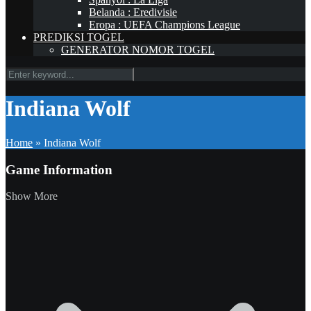
Belanda : Eredivisie
Eropa : UEFA Champions League
PREDIKSI TOGEL
GENERATOR NOMOR TOGEL
Indiana Wolf
Home
»
Indiana Wolf
Game Information
Show More