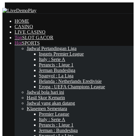
HOME
CASINO
LIVE CASINO
SLOT GACOR
SPORTS
Jadwal Pertandingan Liga
Inggris Premier League
Italy : Serie A
Perancis : Ligue 1
Jerman Bundesliga
Spanyol : La Liga
Belanda : Netherlands Eredivisie
Eropa : UEFA Champions League
Jadwal bola hari ini
Hasil Skor Kemarin
Jadwal yang akan datang
Klasemen Sementara
Premier League
Italy : Serie A
Perancis : Ligue 1
Jerman : Bundesliga
Spanyol : La Liga