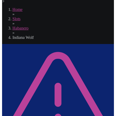
5
Home
»
Slots
»
Habanero
»
Indiana Wolf