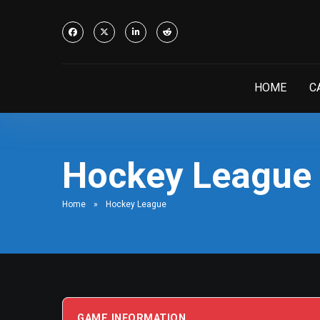
HOME
C
Hockey League
Home
»
Hockey League
GAME INFORMATION