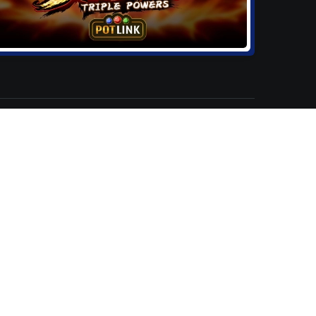
g taruhan langsung untuk taruhan live, penawaran
line gratis seperti permainan slot online untuk
no uang sungguhan
. Layanan uang sungguhan