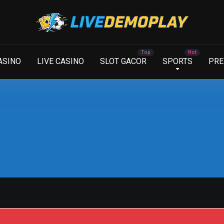
ASINO
LIVE CASINO
SLOT GACOR
SPORTS
PRE