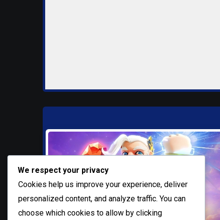
We respect your privacy
Cookies help us improve your experience, deliver
personalized content, and analyze traffic. You can
choose which cookies to allow by clicking