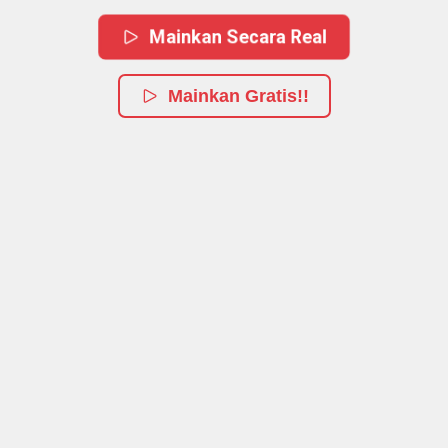
Mainkan Secara Real
Mainkan Gratis!!