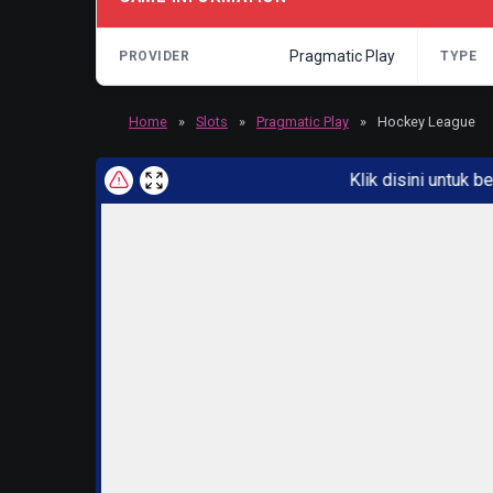
Pragmatic Play
PROVIDER
TYPE
Home
»
Slots
»
Pragmatic Play
»
Hockey League
Klik disini untuk berma