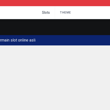
Slots
THEME
in slot online asli