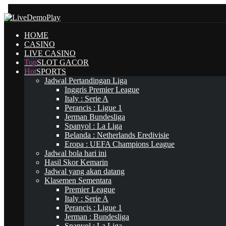
HOME
CASINO
LIVE CASINO
SLOT GACOR
SPORTS
Jadwal Pertandingan Liga
Inggris Premier League
Italy : Serie A
Perancis : Ligue 1
Jerman Bundesliga
Spanyol : La Liga
Belanda : Netherlands Eredivisie
Eropa : UEFA Champions League
Jadwal bola hari ini
Hasil Skor Kemarin
Jadwal yang akan datang
Klasemen Sementara
Premier League
Italy : Serie A
Perancis : Ligue 1
Jerman : Bundesliga
Spanyol : La Liga