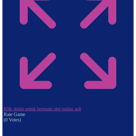
Klik disini untuk bermain slot online asli
Rate Game
(
0
Votes)