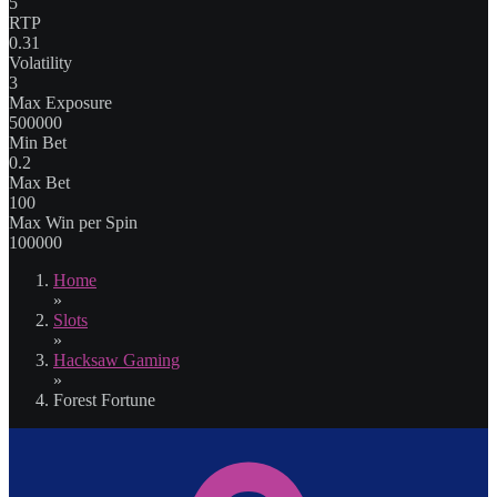
5
RTP
0.31
Volatility
3
Max Exposure
500000
Min Bet
0.2
Max Bet
100
Max Win per Spin
100000
Home
»
Slots
»
Hacksaw Gaming
»
Forest Fortune