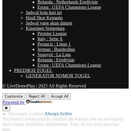
Belanda : Netherlands Eredivisie
Eropa : UEFA Champions League
Jadwal bola hari ini
Hasil Skor Kemarin
Jadwal yang akan datang
Klasemen Sementara
Premier League
Italy : Serie A
Perancis : Ligue 1
Jerman : Bundesliga
Spanyol : La Liga
Belanda : Eredivisie
Eropa : UEFA Champions League
PREDIKSI TOGEL
GENERATOR NOMOR TOGEL
© LiveDemoPlay | 2025 All Rights Reserved
Customize
Reject All
Accept All
Powered by
✖
►
Necessary Cookies
Always Active
Necessary cookies enable essential site features like secure log-ins
and consent preference adjustments. They do not store personal
data.