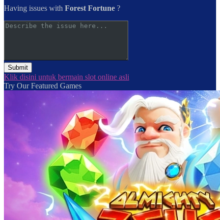
Having issues with
Forest Fortune
?
Submit
Klik disini untuk bermain slot online asli
Try Our Featured Games