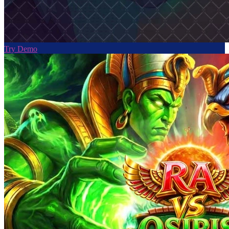
Try Demo