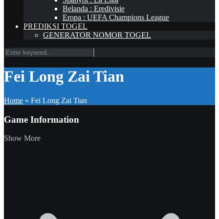
Belanda : Eredivisie
Eropa : UEFA Champions League
PREDIKSI TOGEL
GENERATOR NOMOR TOGEL
Fei Long Zai Tian
Home
»
Fei Long Zai Tian
Game Information
Show More