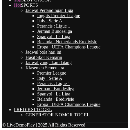
SPORTS
Jadwal Pertandingan Liga
Inggris Premier League
Italy : Serie A
Perancis : Ligue 1
Jerman Bundesliga
Spanyol : La Liga
Belanda : Netherlands Eredivisie
Eropa : UEFA Champions League
Jadwal bola hari ini
Hasil Skor Kemarin
Jadwal yang akan datang
Klasemen Sementara
Premier League
Italy : Serie A
Perancis : Ligue 1
Jerman : Bundesliga
Spanyol : La Liga
Belanda : Eredivisie
Eropa : UEFA Champions League
PREDIKSI TOGEL
GENERATOR NOMOR TOGEL
© LiveDemoPlay | 2025 All Rights Reserved