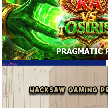
Try Demo