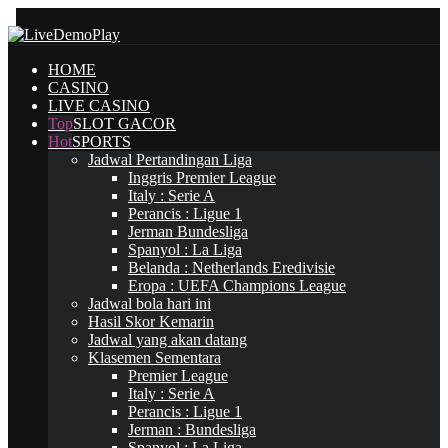
HOME
CASINO
LIVE CASINO
SLOT GACOR
SPORTS
Jadwal Pertandingan Liga
Inggris Premier League
Italy : Serie A
Perancis : Ligue 1
Jerman Bundesliga
Spanyol : La Liga
Belanda : Netherlands Eredivisie
Eropa : UEFA Champions League
Jadwal bola hari ini
Hasil Skor Kemarin
Jadwal yang akan datang
Klasemen Sementara
Premier League
Italy : Serie A
Perancis : Ligue 1
Jerman : Bundesliga
Spanyol : La Liga