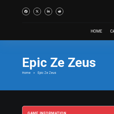
HOME
C
Epic Ze Zeus
Home
»
Epic Ze Zeus
GAME INFORMATION