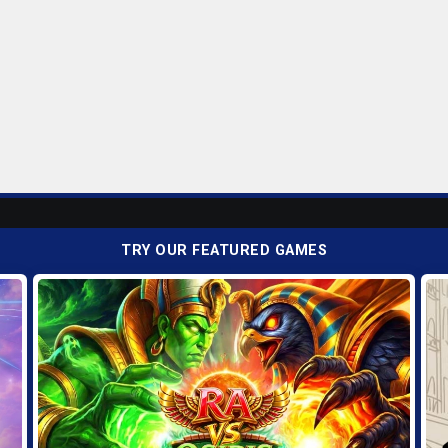
TRY OUR FEATURED GAMES