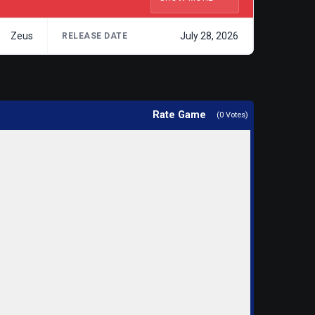
Zeus
July 28, 2026
RELEASE DATE
Rate Game
(
0
Votes)