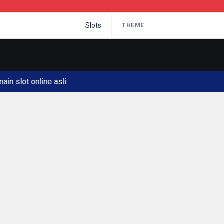
Slots
THEME
n slot online asli