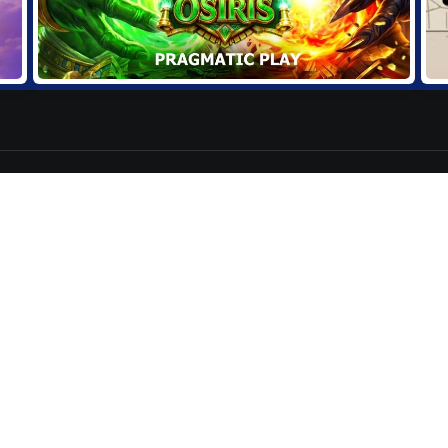
yang menyediakan informasi kasino dan sportbook dengan peluan
ne terpercaya. LiveDemoPlay juga menawarkan permainan kasino on
taruhan uang sungguhan atau menawarkan permainan kasi