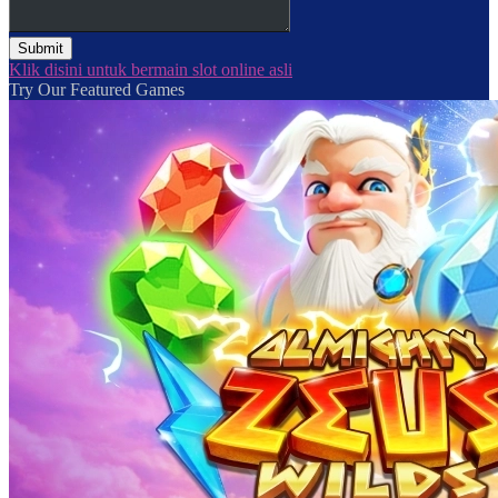
Submit
Klik disini untuk bermain slot online asli
Try Our Featured Games