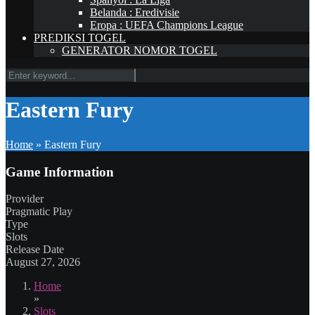
Belanda : Eredivisie
Eropa : UEFA Champions League
PREDIKSI TOGEL
GENERATOR NOMOR TOGEL
Eastern Fury
Home
»
Eastern Fury
Game Information
Provider
Pragmatic Play
Type
Slots
Release Date
August 27, 2026
Home
»
Slots