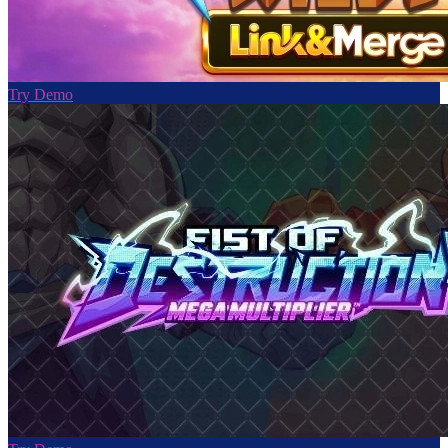
Try Demo