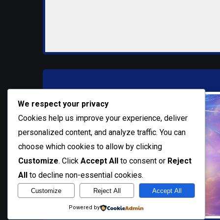
We respect your privacy
Cookies help us improve your experience, deliver
personalized content, and analyze traffic. You can
choose which cookies to allow by clicking
Customize
. Click
Accept All
to consent or
Reject
All
to decline non-essential cookies.
Customize
Reject All
Accept All
Powered by