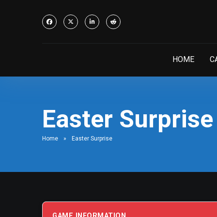
HOME
C
Easter Surprise
Home
»
Easter Surprise
GAME INFORMATION