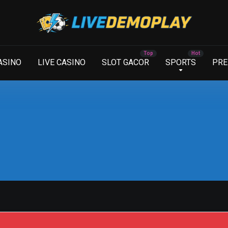
ASINO
LIVE CASINO
SLOT GACOR
SPORTS
PRE