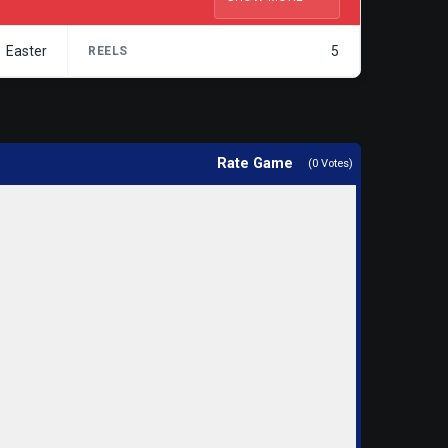
Easter
5
REELS
Rate Game
(
0
Votes)