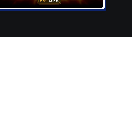
g taruhan langsung untuk taruhan live, penawaran
line gratis seperti permainan slot online untuk
no uang sungguhan
. Layanan uang sungguhan
iko lebih dari yang Anda mampu untuk