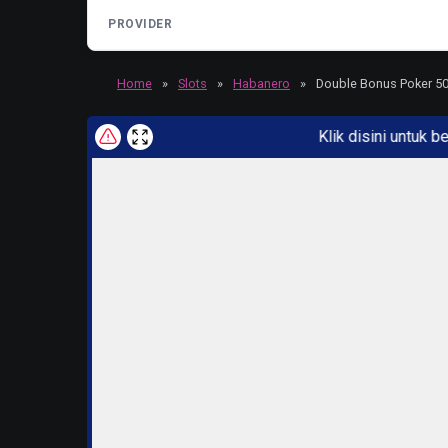
PROVIDER
Home
»
Slots
»
Habanero
»
Double Bonus Poker 5
Klik disini untuk berm