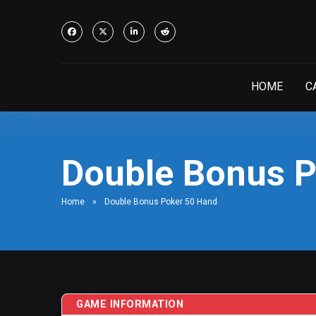
HOME
C
Double Bonus P
Home
»
Double Bonus Poker 50 Hand
GAME INFORMATION