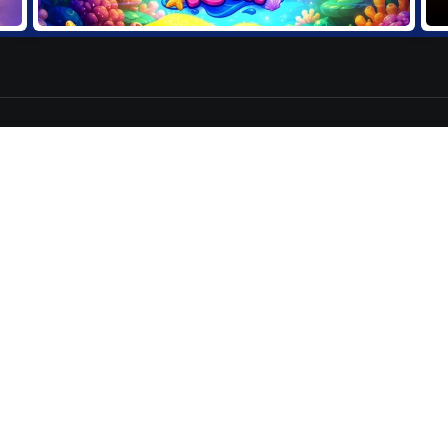
yang menyediakan informasi kasino dan sportbook dengan peluan
ne terpercaya. LiveDemoPlay juga menawarkan permainan kasino on
taruhan uang sungguhan atau menawarkan permainan kasi
enting untuk melakukannya dengan bijak dan tidak mengambil ris