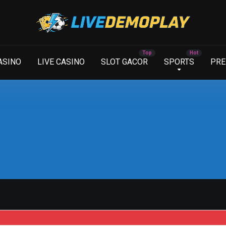
ASINO
LIVE CASINO
SLOT GACOR
SPORTS
PRE
P