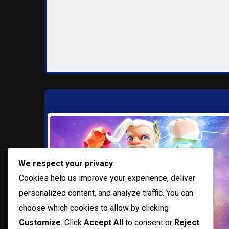
We respect your privacy
Cookies help us improve your experience, deliver
personalized content, and analyze traffic. You can
choose which cookies to allow by clicking
Customize
. Click
Accept All
to consent or
Reject