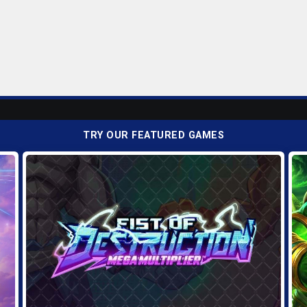
TRY OUR FEATURED GAMES