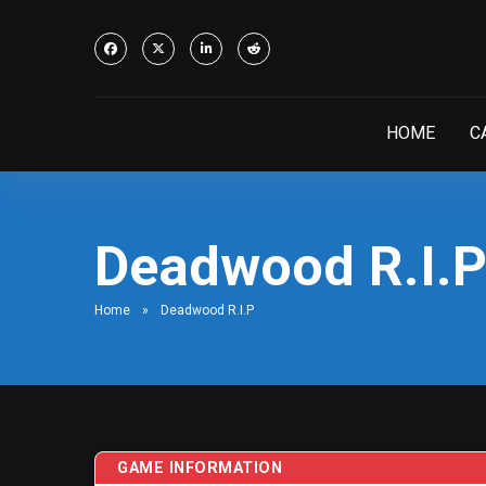
HOME
C
Deadwood R.I.
Home
»
Deadwood R.I.P
GAME INFORMATION