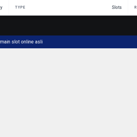
ty
Slots
TYPE
R
in slot online asli