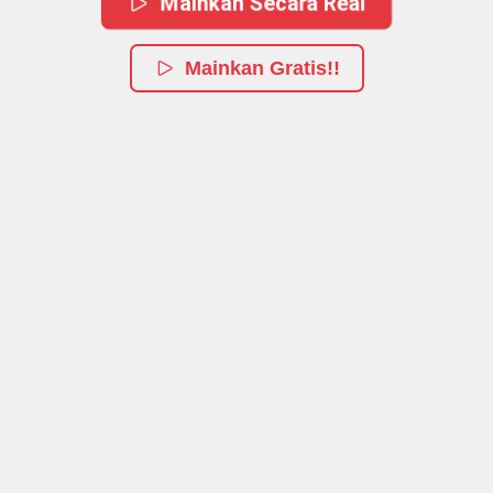
Mainkan Secara Real
Mainkan Gratis!!