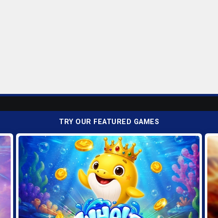
TRY OUR FEATURED GAMES