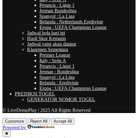
Perancis : Ligue 1
Jerman Bundesliga
Spanyol : La Liga
Belanda : Netherlands Eredivisie
Eropa : UEFA Champions League
Jadwal bola hari ini
Hasil Skor Kemarin
Jadwal yang akan datang
Klasemen Sementara
Premier League
Italy : Serie A
Perancis : Ligue 1
Jerman : Bundesliga
Spanyol : La Liga
Belanda : Eredivisie
Eropa : UEFA Champions League
PREDIKSI TOGEL
GENERATOR NOMOR TOGEL
© LiveDemoPlay | 2025 All Rights Reserved
Customize
Reject All
Accept All
Powered by
✖