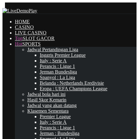
HOME
CASINO
LIVE CASINO
SLOT GACOR
SPORTS
Jadwal Pertandingan Liga
Inggris Premier League
Italy : Serie A
Perancis : Ligue 1
Jerman Bundesliga
Spanyol : La Liga
Belanda : Netherlands Eredivisie
Eropa : UEFA Champions League
Jadwal bola hari ini
Hasil Skor Kemarin
Jadwal yang akan datang
Klasemen Sementara
Premier League
Italy : Serie A
Perancis : Ligue 1
Jerman : Bundesliga
Spanyol : La Liga