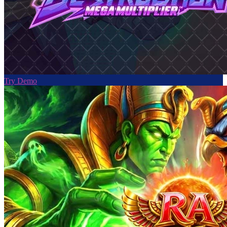
Try Demo