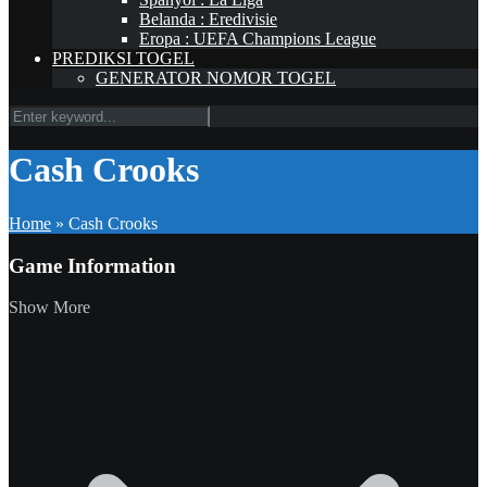
Belanda : Eredivisie
Eropa : UEFA Champions League
PREDIKSI TOGEL
GENERATOR NOMOR TOGEL
Cash Crooks
Home
»
Cash Crooks
Game Information
Show More