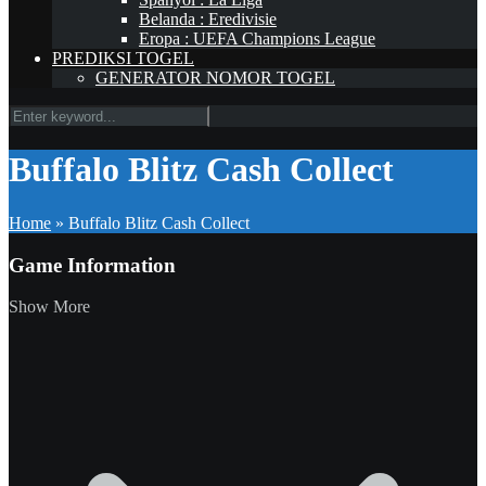
Belanda : Eredivisie
Eropa : UEFA Champions League
PREDIKSI TOGEL
GENERATOR NOMOR TOGEL
Buffalo Blitz Cash Collect
Home
»
Buffalo Blitz Cash Collect
Game Information
Show More