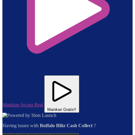
Mainkan Secara Real
Mainkan Gratis!!
Having issues with
Buffalo Blitz Cash Collect
?