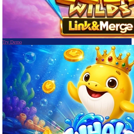
Try Demo