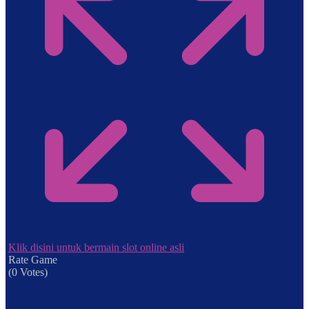
Klik disini untuk bermain slot online asli
Rate Game
(
0
Votes)