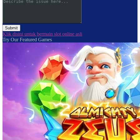
Submit
Klik disini untuk bermain slot online asli
Try Our Featured Games