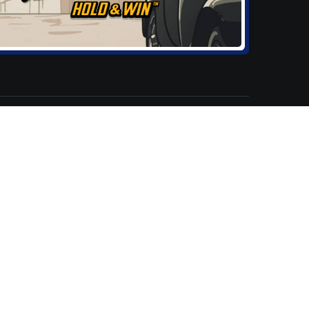
g taruhan langsung untuk taruhan live, penawaran
line gratis seperti permainan slot online untuk
no uang sungguhan
. Layanan uang sungguhan