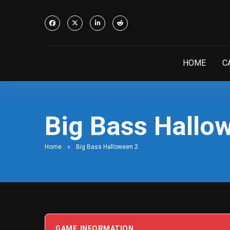
HOME
C
Big Bass Hallo
Home
»
Big Bass Halloween 2
GAME INFORMATION