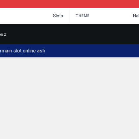
Slots
Ha
THEME
en 2
ain slot online asli