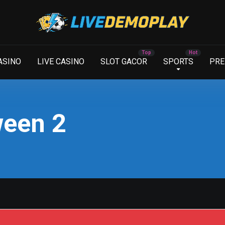
ASINO
LIVE CASINO
SLOT GACOR
SPORTS
PRE
ween 2