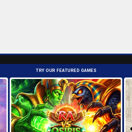
TRY OUR FEATURED GAMES