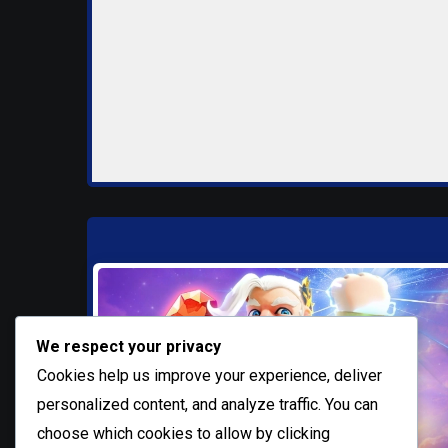
We respect your privacy
Cookies help us improve your experience, deliver
personalized content, and analyze traffic. You can
choose which cookies to allow by clicking