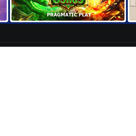
yang menyediakan informasi kasino dan sportbook dengan peluan
ne terpercaya. LiveDemoPlay juga menawarkan permainan kasino on
taruhan uang sungguhan atau menawarkan permainan kasi