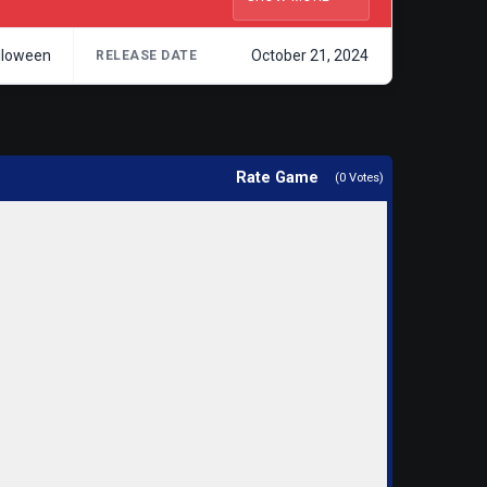
lloween
October 21, 2024
RELEASE DATE
Rate Game
(
0
Votes)