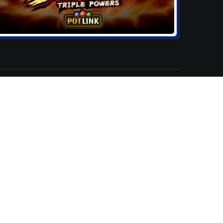
g taruhan langsung untuk taruhan live, penawaran
line gratis seperti permainan slot online untuk
no uang sungguhan
. Layanan uang sungguhan