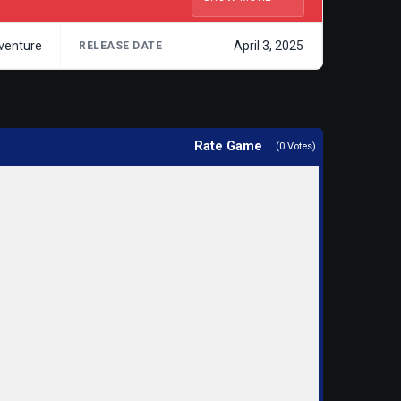
venture
April 3, 2025
RELEASE DATE
Rate Game
(
0
Votes)