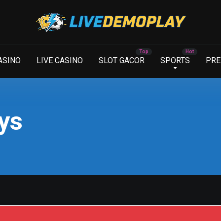
ASINO
LIVE CASINO
SLOT GACOR
SPORTS
PRE
ys