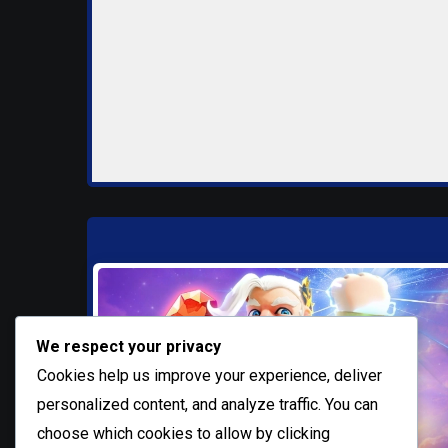
We respect your privacy
Cookies help us improve your experience, deliver
personalized content, and analyze traffic. You can
choose which cookies to allow by clicking