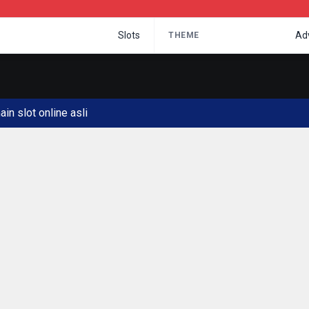
Slots
Ad
THEME
 slot online asli