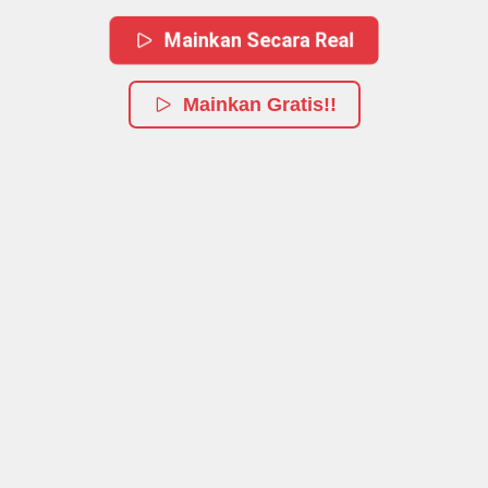
Mainkan Secara Real
Mainkan Gratis!!