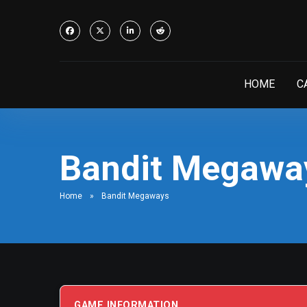
HOME
C
Bandit Megawa
Home
»
Bandit Megaways
GAME INFORMATION