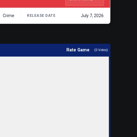
Crime
July 7, 2026
RELEASE DATE
Rate Game
(
0
Votes)