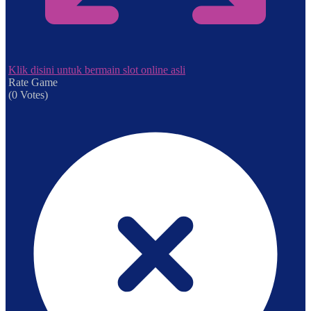
Klik disini untuk bermain slot online asli
Rate Game
(
0
Votes)