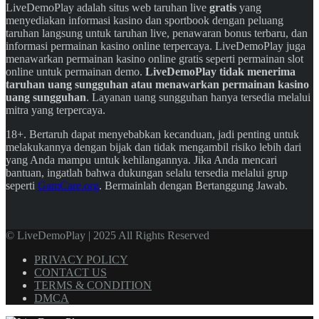
LiveDemoPlay adalah situs web taruhan live
gratis
yang
menyediakan informasi kasino dan sportbook dengan peluang
taruhan langsung untuk taruhan live, penawaran bonus terbaru, dan
informasi permainan kasino online terpercaya. LiveDemoPlay juga
menawarkan permainan kasino online gratis seperti permainan slot
online untuk permainan demo.
LiveDemoPlay tidak menerima
taruhan uang sungguhan atau menawarkan permainan kasino
uang sungguhan
. Layanan uang sungguhan hanya tersedia melalui
mitra yang terpercaya.
18+. Bertaruh dapat menyebabkan kecanduan, jadi penting untuk
melakukannya dengan bijak dan tidak mengambil risiko lebih dari
yang Anda mampu untuk kehilangannya. Jika Anda mencari
bantuan, ingatlah bahwa dukungan selalu tersedia melalui grup
seperti
GamCare.org
. Bermainlah dengan Bertanggung Jawab.
© LiveDemoPlay | 2025 All Rights Reserved
PRIVACY POLICY
CONTACT US
TERMS & CONDITION
DMCA