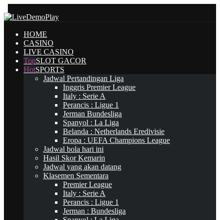
HOME
CASINO
LIVE CASINO
SLOT GACOR
SPORTS
Jadwal Pertandingan Liga
Inggris Premier League
Italy : Serie A
Perancis : Ligue 1
Jerman Bundesliga
Spanyol : La Liga
Belanda : Netherlands Eredivisie
Eropa : UEFA Champions League
Jadwal bola hari ini
Hasil Skor Kemarin
Jadwal yang akan datang
Klasemen Sementara
Premier League
Italy : Serie A
Perancis : Ligue 1
Jerman : Bundesliga
Spanyol : La Liga