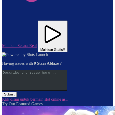
Mainkan Secara Real
Mainkan Gratis!!
Having issues with
9 Stars Ablaze
?
Submit
Klik disini untuk bermain slot online asli
Try Our Featured Games