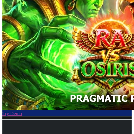
Try Demo