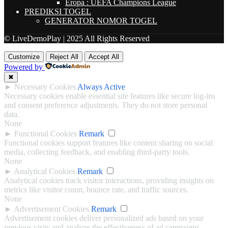
Eropa : UEFA Champions League
PREDIKSI TOGEL
GENERATOR NOMOR TOGEL
© LiveDemoPlay | 2025 All Rights Reserved
Customize
Reject All
Accept All
Powered by
✖
►
Necessary Cookies
Always Active
Necessary cookies enable essential site features like secure log-ins
and consent preference adjustments. They do not store personal
data.
None
►
Functional Cookies
Remark
Functional cookies support features like content sharing on social
media, collecting feedback, and enabling third-party tools.
None
►
Analytical Cookies
Remark
Analytical cookies track visitor interactions, providing insights on
metrics like visitor count, bounce rate, and traffic sources.
None
►
Advertisement Cookies
Remark
Advertisement cookies deliver personalized ads based on your
previous visits and analyze the effectiveness of ad campaigns.