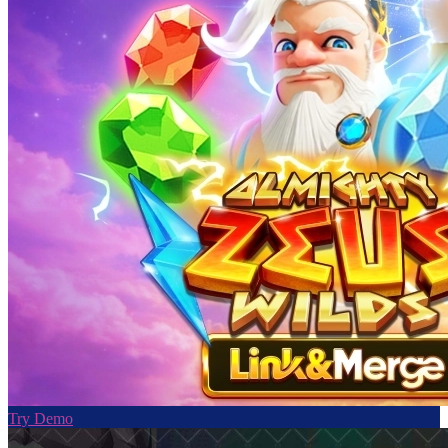
Try Demo