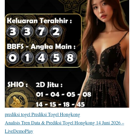
prediksi togel
Prediksi Togel Hongkong
Analisis Tren Data & Prediksi Togel Hongkong 14 Juni 2026 –
LiveDemoPlay