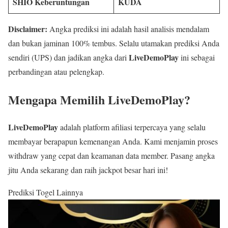
SHIO Keberuntungan
KUDA
Disclaimer:
Angka prediksi ini adalah hasil analisis mendalam
dan bukan jaminan 100% tembus. Selalu utamakan prediksi Anda
LiveDemoPlay
sendiri (UPS) dan jadikan angka dari
ini sebagai
perbandingan atau pelengkap.
Mengapa Memilih LiveDemoPlay?
LiveDemoPlay
adalah platform afiliasi terpercaya yang selalu
membayar berapapun kemenangan Anda. Kami menjamin proses
withdraw yang cepat dan keamanan data member. Pasang angka
jitu Anda sekarang dan raih jackpot besar hari ini!
Prediksi Togel Lainnya