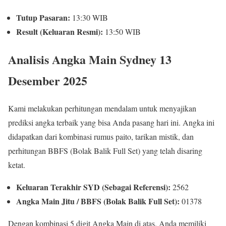
Tutup Pasaran:
13:30 WIB
Result (Keluaran Resmi):
13:50 WIB
Analisis Angka Main Sydney 13
Desember 2025
Kami melakukan perhitungan mendalam untuk menyajikan
prediksi angka terbaik yang bisa Anda pasang hari ini. Angka ini
didapatkan dari kombinasi rumus paito, tarikan mistik, dan
perhitungan BBFS (Bolak Balik Full Set) yang telah disaring
ketat.
Keluaran Terakhir SYD (Sebagai Referensi):
2562
Angka Main Jitu / BBFS (Bolak Balik Full Set):
01378
Dengan kombinasi 5 digit Angka Main di atas, Anda memiliki