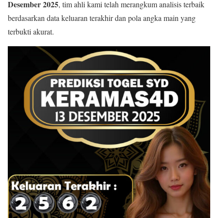
Desember 2025
, tim ahli kami telah merangkum analisis terbaik
berdasarkan data keluaran terakhir dan pola angka main yang
terbukti akurat.