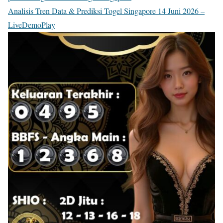
Analisis Tren Data & Prediksi Togel Singapore 14 Juni 2026 –
LiveDemoPlay