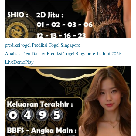
prediksi togel
Prediksi Togel Singapore
Analisis Tren Data & Prediksi Togel Singapore 14 Juni 2026 –
LiveDemoPlay