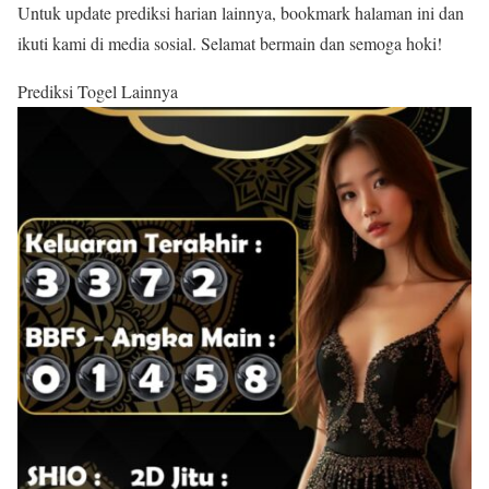
Untuk update prediksi harian lainnya, bookmark halaman ini dan
ikuti kami di media sosial. Selamat bermain dan semoga hoki!
Prediksi Togel Lainnya