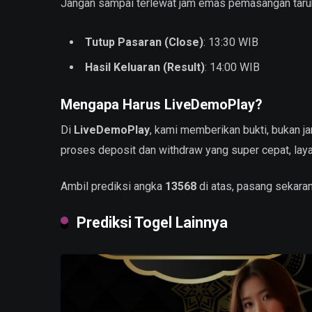
Jangan sampai terlewat jam emas pemasangan taru
Tutup Pasaran (Close)
: 13:30 WIB
Hasil Keluaran (Result)
: 14:00 WIB
Mengapa Harus LiveDemoPlay?
Di
LiveDemoPlay
, kami memberikan bukti, bukan ja
proses deposit dan withdraw yang super cepat, laya
Ambil prediksi angka
13568
di atas, pasang sekara
Prediksi Togel Lainnya