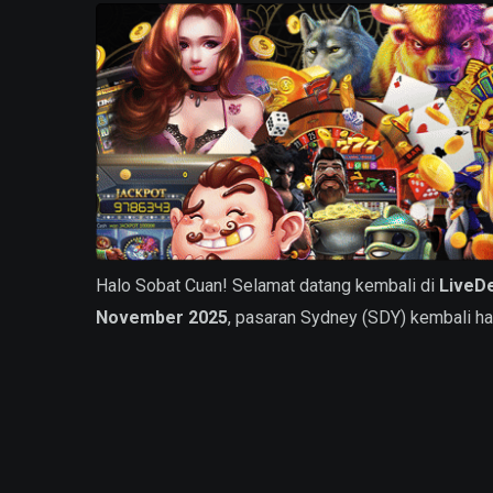
Halo Sobat Cuan! Selamat datang kembali di
LiveD
November 2025
, pasaran Sydney (SDY) kembali h