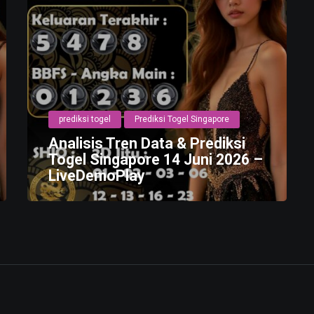
prediksi togel
Prediksi Togel Singapore
Analisis Tren Data & Prediksi
Togel Singapore 14 Juni 2026 –
LiveDemoPlay