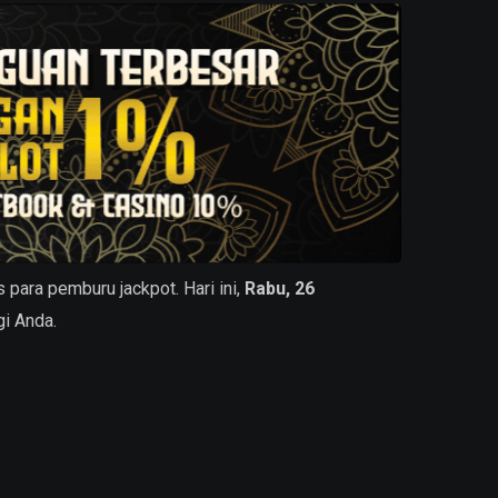
s para pemburu jackpot. Hari ini,
Rabu, 26
i Anda.