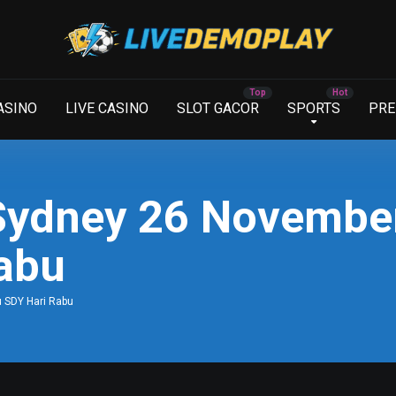
ASINO
LIVE CASINO
SLOT GACOR
SPORTS
PRE
 Sydney 26 November
Rabu
u SDY Hari Rabu