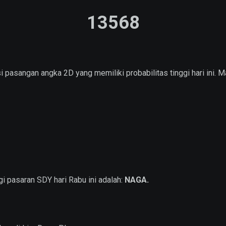
13568
 pasangan angka 2D yang memiliki probabilitas tinggi hari ini. 
 pasaran SDY hari Rabu ini adalah:
NAGA.