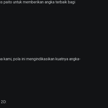
us paito untuk memberikan angka terbaik bagi
a kami, pola ini mengindikasikan kuatnya angka-
 2D: