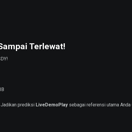
ampai Terlewat!
SDY!
IB
 Jadikan prediksi
LiveDemoPlay
sebagai referensi utama Anda u