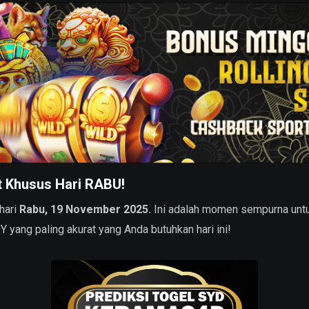
t Khusus Hari RABU!
hari
Rabu, 19 November 2025.
Ini adalah momen sempurna unt
yang paling akurat yang Anda butuhkan hari ini!