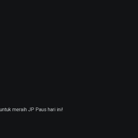
prediksi togel
Prediksi Togel Sydney
ntuk meraih JP Paus hari ini!
Analisis Tren Data & Prediksi
Togel Sydney 14 Juni 2026 –
LiveDemoPlay