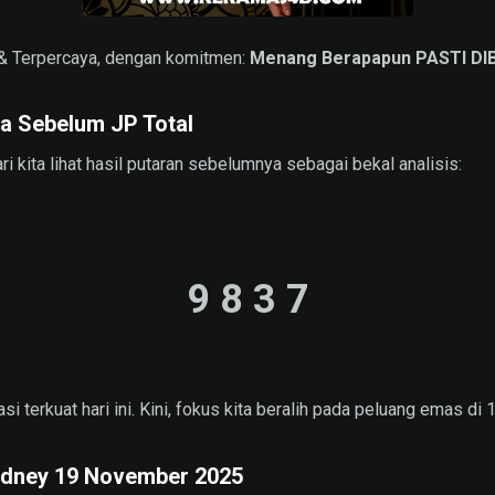
& Terpercaya, dengan komitmen:
Menang Berapapun PASTI DIB
ta Sebelum JP Total
i kita lihat hasil putaran sebelumnya sebagai bekal analisis:
9 8 3 7
i terkuat hari ini. Kini, fokus kita beralih pada peluang emas d
ydney 19 November 2025