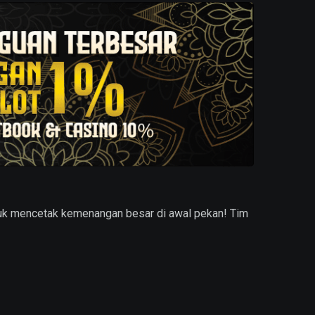
uk mencetak kemenangan besar di awal pekan! Tim