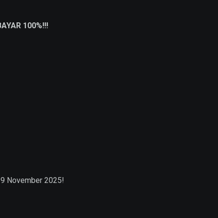
AYAR 100%!!!
i 19 November 2025!