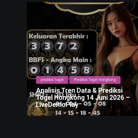
prediksi togel
Prediksi Togel Hongkong
Analisis Tren Data & Prediksi
Togel Hongkong 14 Juni 2026 –
LiveDemoPlay