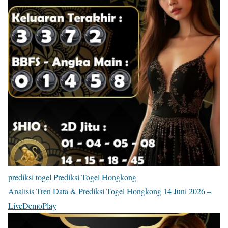
prediksi togel
Prediksi Togel Hongkong
Analisis Tren Data & Prediksi Togel Hongkong 14 Juni 2026 –
LiveDemoPlay