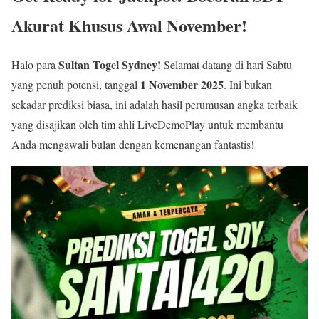
Akurat Khusus Awal November!
Sultan Togel Sydney!
Halo para
Selamat datang di hari Sabtu
1 November 2025
yang penuh potensi, tanggal
. Ini bukan
sekadar prediksi biasa, ini adalah hasil perumusan angka terbaik
yang disajikan oleh tim ahli LiveDemoPlay untuk membantu
Anda mengawali bulan dengan kemenangan fantastis!