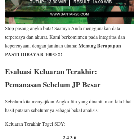
Stop pasang angka buta! Saatnya Anda menggunakan data
terpercaya dan akurat. Kami berkomitmen pada integritas dan
Menang Berapapun
kepercayaan, dengan jaminan utama:
PASTI DIBAYAR 100%!!!
Evaluasi Keluaran Terakhir:
Pemanasan Sebelum JP Besar
Sebelum kita menyajikan Angka Jitu yang dinanti, mari kita lihat
hasil putaran sebelumnya sebagai bekal analisis:
Keluaran Terakhir Togel SDY:
2 4 3 6