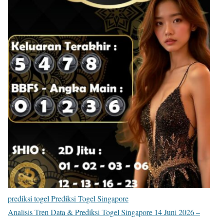
prediksi togel
Prediksi Togel Singapore
Analisis Tren Data & Prediksi Togel Singapore 14 Juni 2026 –