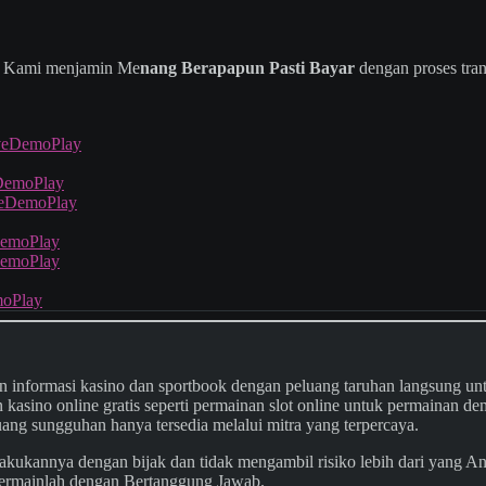
n. Kami menjamin Me
nang Berapapun Pasti Bayar
dengan proses tra
eDemoPlay
eDemoPlay
moPlay
 informasi kasino dan sportbook dengan peluang taruhan langsung untu
asino online gratis seperti permainan slot online untuk permainan d
ang sungguhan hanya tersedia melalui mitra yang terpercaya.
akukannya dengan bijak dan tidak mengambil risiko lebih dari yang A
ermainlah dengan Bertanggung Jawab.