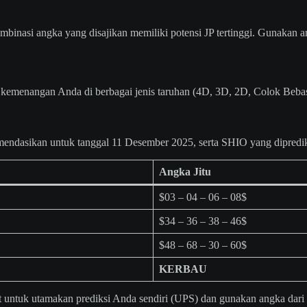
ombinasi angka yang disajikan memiliki potensi JP tertinggi. Gunakan
emenangan Anda di berbagai jenis taruhan (4D, 3D, 2D, Colok Bebas,
mendasikan untuk tanggal 11 Desember 2025, serta SHIO yang dipred
Angka Jitu
$03 – 04 – 06 – 08$
$34 – 36 – 38 – 46$
$48 – 68 – 30 – 60$
KERBAU
ngat untuk utamakan prediksi Anda sendiri (UPS) dan gunakan angka dar