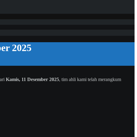
ber 2025
ari
Kamis, 11 Desember 2025
, tim ahli kami telah merangkum