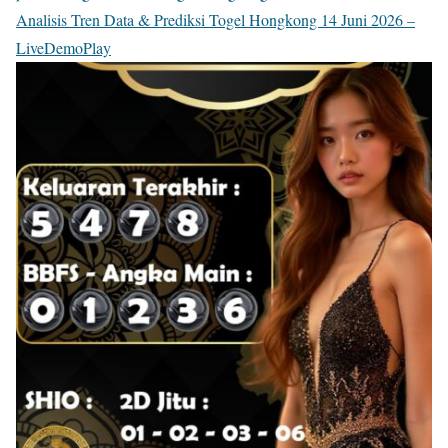
Analisis Tren Data & Prediksi Togel Hongkong 14 Juni 2026 –
LiveDemoPlay