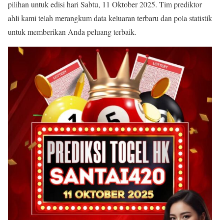
pilihan untuk edisi hari Sabtu, 11 Oktober 2025. Tim prediktor
ahli kami telah merangkum data keluaran terbaru dan pola statistik
untuk memberikan Anda peluang terbaik.