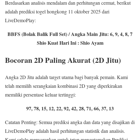
Berdasarkan analisis mendalam dan perhitungan cermat, berikut
adalah prediksi togel hongkong 11 oktober 2025 dari
LiveDemoPlay:
BBFS (Bolak Balik Full Set) / Angka Main Jitu: 6, 9, 4, 8, 7
Shio Kuat Hari Ini : Shio Ayam
Bocoran 2D Paling Akurat (2D Jitu)
Angka 2D Jitu adalah target utama bagi banyak pemain. Kami
telah memilih serangkaian kombinasi 2D yang diperkirakan
memiliki persentase keluar tertinggi:
97, 78, 15, 12, 22, 92, 42, 28, 71, 66, 37, 13
Catatan Penting: Semua prediksi angka dan data yang disajikan di
LiveDemoPlay adalah hasil perhitungan statistik dan analisis.
Kami selalu menyarankan untuk tetap mengutamakan Prediksi