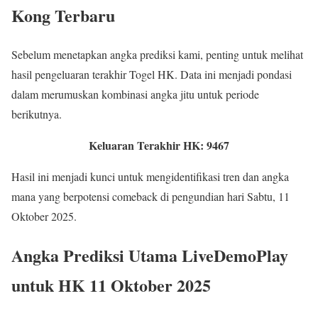
Kong Terbaru
Sebelum menetapkan angka prediksi kami, penting untuk melihat
hasil pengeluaran terakhir Togel HK. Data ini menjadi pondasi
dalam merumuskan kombinasi angka jitu untuk periode
berikutnya.
Keluaran Terakhir HK: 9467
Hasil ini menjadi kunci untuk mengidentifikasi tren dan angka
mana yang berpotensi comeback di pengundian hari Sabtu, 11
Oktober 2025.
Angka Prediksi Utama LiveDemoPlay
untuk HK 11 Oktober 2025