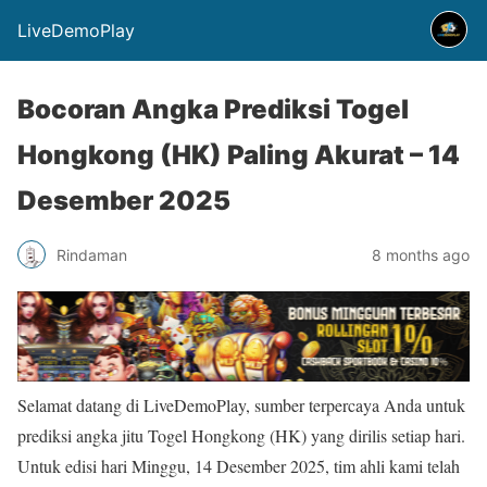
LiveDemoPlay
Bocoran Angka Prediksi Togel
Hongkong (HK) Paling Akurat – 14
Desember 2025
Rindaman
8 months ago
Selamat datang di LiveDemoPlay, sumber terpercaya Anda untuk
prediksi angka jitu Togel Hongkong (HK) yang dirilis setiap hari.
Untuk edisi hari Minggu, 14 Desember 2025, tim ahli kami telah