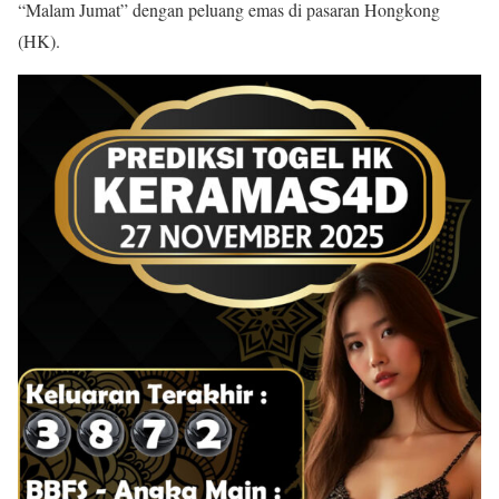
“Malam Jumat” dengan peluang emas di pasaran Hongkong
(HK).