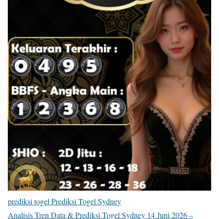
prediksi togel
Prediksi Togel Sydney
Analisis Tren Data & Prediksi Togel Sydney 14 Juni 2026 –