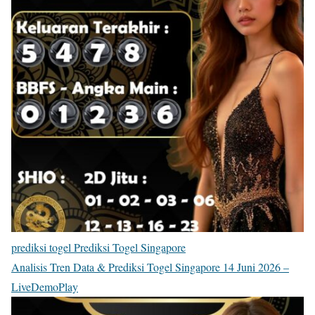
prediksi togel
Prediksi Togel Singapore
Analisis Tren Data & Prediksi Togel Singapore 14 Juni 2026 –
LiveDemoPlay