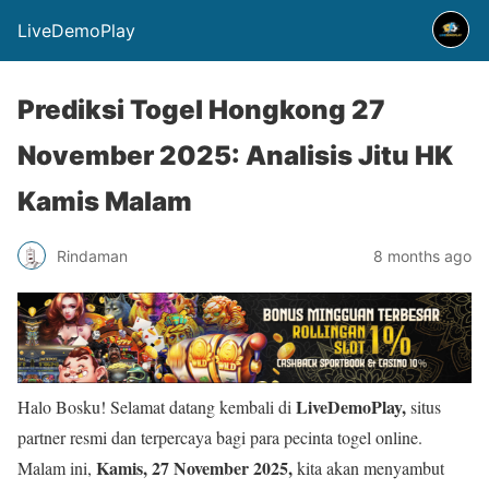
LiveDemoPlay
Prediksi Togel Hongkong 27
November 2025: Analisis Jitu HK
Kamis Malam
Rindaman
8 months ago
LiveDemoPlay,
Halo Bosku! Selamat datang kembali di
situs
partner resmi dan terpercaya bagi para pecinta togel online.
Kamis, 27 November 2025,
Malam ini,
kita akan menyambut