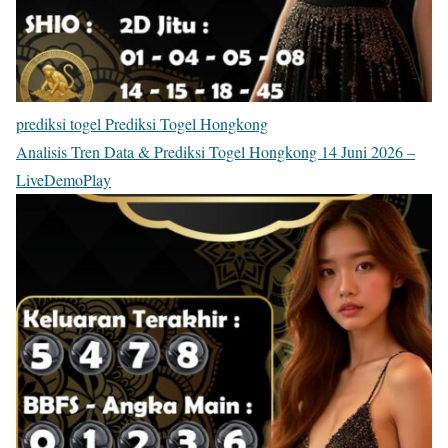
prediksi togel
Prediksi Togel Hongkong
Analisis Tren Data & Prediksi Togel Hongkong 14 Juni 2026 –
LiveDemoPlay