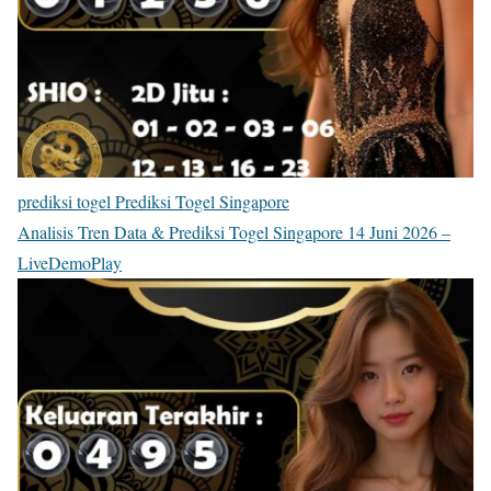
prediksi togel
Prediksi Togel Singapore
Analisis Tren Data & Prediksi Togel Singapore 14 Juni 2026 –
LiveDemoPlay