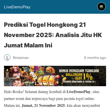
LiveDemoPlay
Prediksi Togel Hongkong 21
November 2025: Analisis Jitu HK
Jumat Malam Ini
Rindaman
9 months ago
LiveDemoPlay
Halo Bosku! Selamat datang kembali di
, situs
partner resmi dan terpercaya bagi para pecinta togel online.
Jumat, 21 November 2025
Malam ini,
, kita akan menyambut