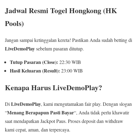
Jadwal Resmi Togel Hongkong (HK
Pools)
Jangan sampai ketinggalan kereta! Pastikan Anda sudah betting di
LiveDemoPlay
sebelum pasaran ditutup.
Tutup Pasaran (Close):
22:30 WIB
Hasil Keluaran (Result):
23:00 WIB
Kenapa Harus LiveDemoPlay?
LiveDemoPlay
Di
, kami mengutamakan fair play. Dengan slogan
Menang Berapapun Pasti Bayar
“
“, Anda tidak perlu khawatir
saat mendapatkan Jackpot Paus. Proses deposit dan withdraw
kami cepat, aman, dan terpercaya.