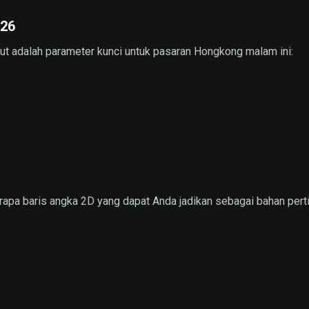
026
ikut adalah parameter kunci untuk pasaran Hongkong malam ini:
berapa baris angka 2D yang dapat Anda jadikan sebagai bahan per