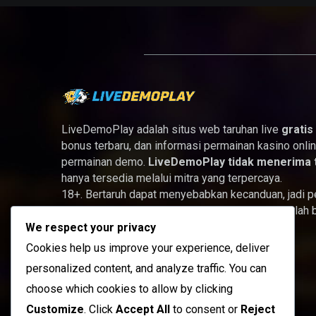
LiveDemoPlay adalah situs web taruhan live
gratis
bonus terbaru, dan informasi permainan kasino onli
permainan demo.
LiveDemoPlay tidak menerima 
hanya tersedia melalui mitra yang terpercaya.
18+. Bertaruh dapat menyebabkan kecanduan, jadi p
kehilangannya. Jika Anda mencari bantuan, ingatlah
We respect your privacy
Cookies help us improve your experience, deliver
personalized content, and analyze traffic. You can
choose which cookies to allow by clicking
Customize
. Click
Accept All
to consent or
Reject