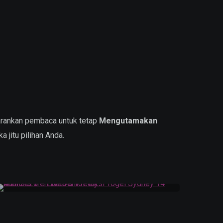
yarankan pembaca untuk tetap
Mengutamakan
prediksi togel
Prediksi Togel Sydney
jitu pilihan Anda.
Analisis Tren Data & Prediksi
Togel Sydney 14 Juni 2026 –
LiveDemoPlay