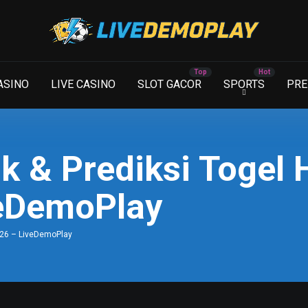
ASINO
LIVE CASINO
SLOT GACOR
SPORTS
PRE
tik & Prediksi Toge
veDemoPlay
2026 – LiveDemoPlay