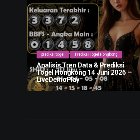
prediksi togel
Prediksi Togel Hongkong
Analisis Tren Data & Prediksi
Togel Hongkong 14 Juni 2026 –
LiveDemoPlay