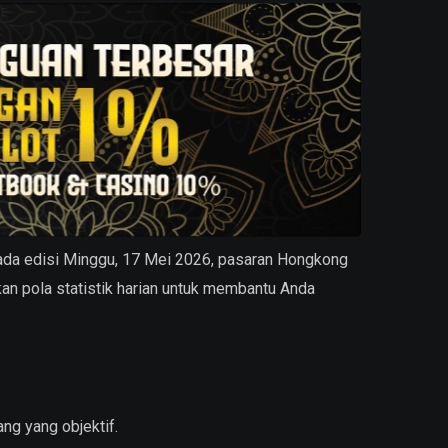
. Pada edisi Minggu, 17 Mei 2026, pasaran Hongkong
kan pola statistik harian untuk membantu Anda
ng yang objektif.