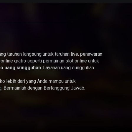
g taruhan langsung untuk taruhan live, penawaran
line gratis seperti permainan slot online untuk
no uang sungguhan
. Layanan uang sungguhan
iko lebih dari yang Anda mampu untuk
g
. Bermainlah dengan Bertanggung Jawab.