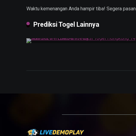
prediksi togel
Prediksi Togel Hongkong
Waktu kemenangan Anda hampir tiba! Segera pasang
Analisis Tren Data & Prediksi
Prediksi Togel Lainnya
Togel Hongkong 14 Juni 2026 –
LiveDemoPlay