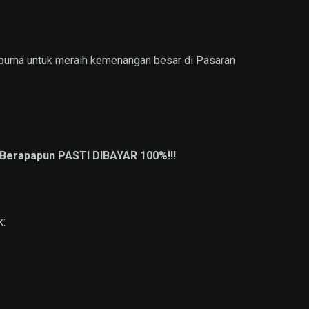
purna untuk meraih kemenangan besar di Pasaran
Berapapun PASTI DIBAYAR 100%!!!
k: