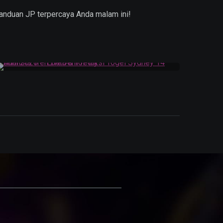
prediksi togel
Prediksi Togel Sydney
anduan JP terpercaya Anda malam ini!
Analisis Tren Data & Prediksi
Togel Sydney 14 Juni 2026 –
LiveDemoPlay