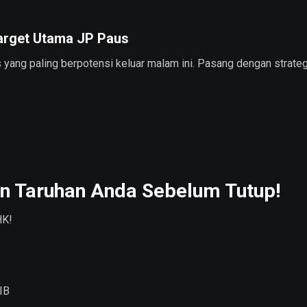
Target Utama JP Paus
yang paling berpotensi keluar malam ini. Pasang dengan strateg
 Taruhan Anda Sebelum Tutup!
HK!
IB