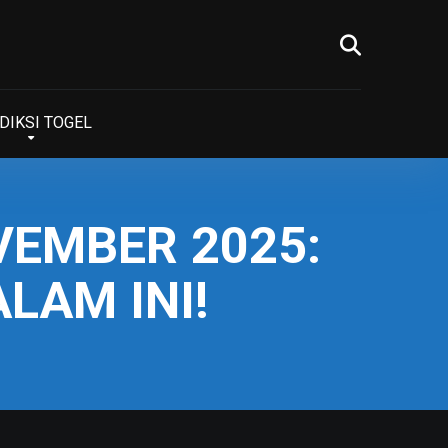
DIKSI TOGEL
VEMBER 2025:
LAM INI!