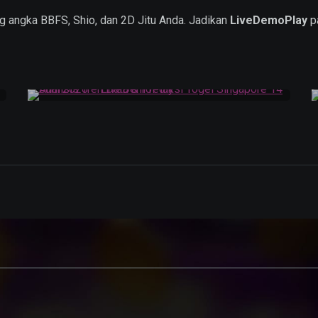
prediksi togel
Prediksi Togel Singapore
 angka BBFS, Shio, dan 2D Jitu Anda. Jadikan
LiveDemoPlay
p
Analisis Tren Data & Prediksi
Togel Singapore 14 Juni 2026 –
LiveDemoPlay