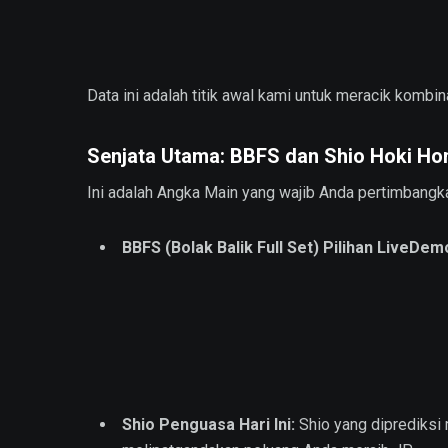
Data ini adalah titik awal kami untuk meracik kombi
Senjata Utama: BBFS dan Shio Hoki H
Ini adalah Angka Main yang wajib Anda pertimbangk
BBFS (Bolak Balik Full Set) Pilihan LiveDem
Shio Penguasa Hari Ini:
Shio yang diprediks