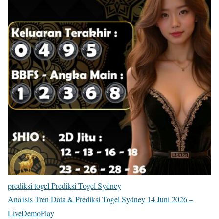
prediksi togel
Prediksi Togel Sydney
Analisis Tren Data & Prediksi Togel Sydney 14 Juni 2026 –
LiveDemoPlay