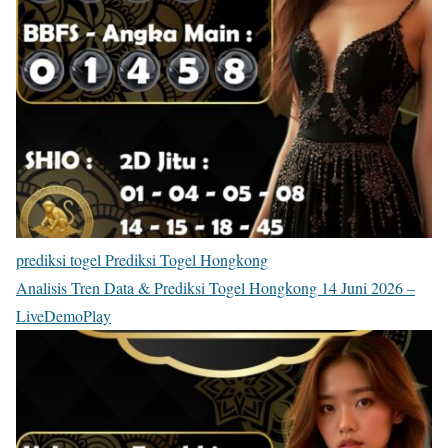
prediksi togel
Prediksi Togel Hongkong
Analisis Tren Data & Prediksi Togel Hongkong 14 Juni 2026 –
LiveDemoPlay