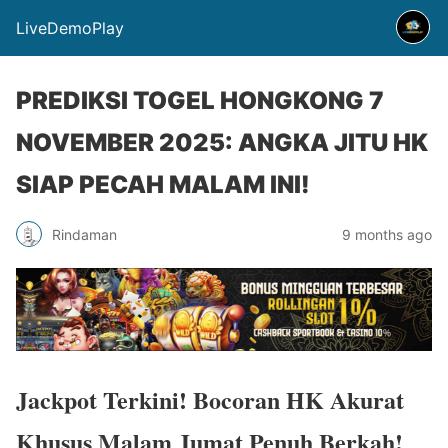
LiveDemoPlay
PREDIKSI TOGEL HONGKONG 7
NOVEMBER 2025: ANGKA JITU HK
SIAP PECAH MALAM INI!
Rindaman
9 months ago
Jackpot Terkini! Bocoran HK Akurat
Khusus Malam Jumat Penuh Berkah!