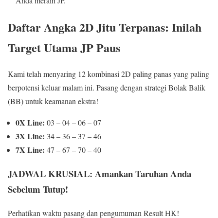
Anda meraih JP.
Daftar Angka 2D Jitu Terpanas: Inilah
Target Utama JP Paus
Kami telah menyaring 12 kombinasi 2D paling panas yang paling
berpotensi keluar malam ini. Pasang dengan strategi Bolak Balik
(BB) untuk keamanan ekstra!
0X Line:
03 – 04 – 06 – 07
3X Line:
34 – 36 – 37 – 46
7X Line:
47 – 67 – 70 – 40
JADWAL KRUSIAL: Amankan Taruhan Anda
Sebelum Tutup!
Perhatikan waktu pasang dan pengumuman Result HK!