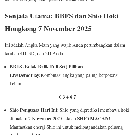
Senjata Utama: BBFS dan Shio Hoki
Hongkong 7 November 2025
Ini adalah Angka Main yang wajib Anda pertimbangkan dalam
taruhan 4D, 3D, dan 2D Anda:
BBFS (Bolak Balik Full Set) Pilihan
LiveDemoPlay:
Kombinasi angka yang paling berpotensi
keluar:
0 3 4 6 7
Shio Penguasa Hari Ini:
Shio yang diprediksi membawa hoki
SHIO MACAN!
di malam 7 November 2025 adalah
Manfaatkan energi Shio ini untuk melipatgandakan peluang