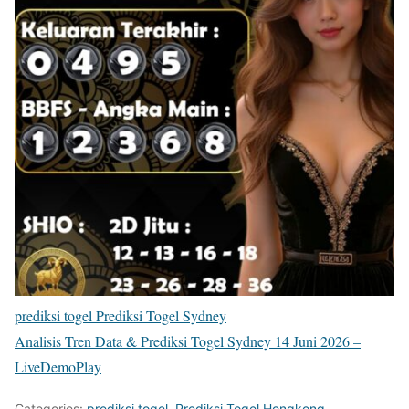
prediksi togel
Prediksi Togel Sydney
Analisis Tren Data & Prediksi Togel Sydney 14 Juni 2026 –
LiveDemoPlay
Categories:
prediksi togel
,
Prediksi Togel Hongkong