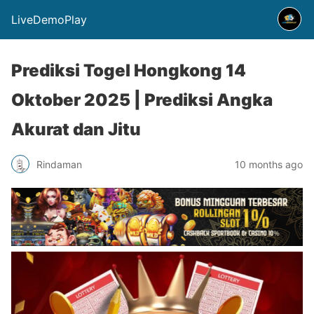
LiveDemoPlay
Prediksi Togel Hongkong 14
Oktober 2025 | Prediksi Angka
Akurat dan Jitu
Rindaman
10 months ago