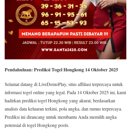
Pendahuluan: Prediksi Togel Hongkong 14 Oktober 2025
Selamat datang di LiveDemoPlay, situs affiliasi terpercaya untuk
informasi togel online yang legal. Pada 14 Oktober 2025 ini, kami
hadirkan prediksi togel Hongkong yang akurat, berdasarkan
analisis data keluaran terkini, pola angka, dan rumus terpercaya.
Prediksi ini dirancang untuk membantu Anda memilih angka
potensial di togel Hongkong pools.