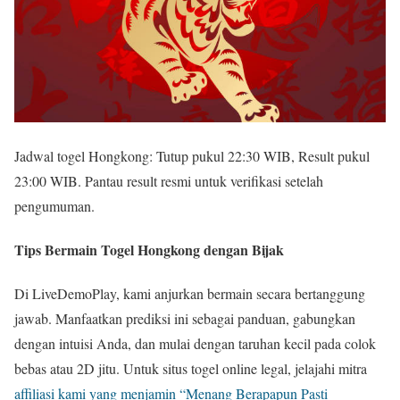
Jadwal togel Hongkong: Tutup pukul 22:30 WIB, Result pukul
23:00 WIB. Pantau result resmi untuk verifikasi setelah
pengumuman.
Tips Bermain Togel Hongkong dengan Bijak
Di LiveDemoPlay, kami anjurkan bermain secara bertanggung
jawab. Manfaatkan prediksi ini sebagai panduan, gabungkan
dengan intuisi Anda, dan mulai dengan taruhan kecil pada colok
bebas atau 2D jitu. Untuk situs togel online legal, jelajahi mitra
affiliasi kami yang menjamin “Menang Berapapun Pasti