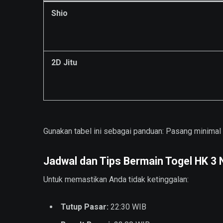
Shio
2D Jitu
Gunakan tabel ini sebagai panduan: Pasang minima
Jadwal dan Tips Bermain Togel HK 3
Untuk memastikan Anda tidak ketinggalan:
Tutup Pasar:
22:30 WIB