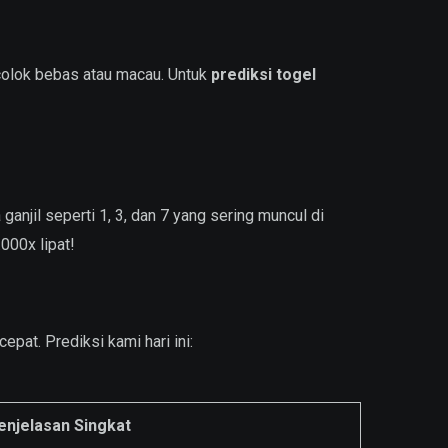
colok bebas atau macau. Untuk
prediksi togel
anjil seperti 1, 3, dan 7 yang sering muncul di
000x lipat!
epat. Prediksi kami hari ini:
enjelasan Singkat