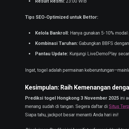
Result Resmi:
23:00 WIB
Tips SEO-Optimized untuk Bettor:
Kelola Bankroll:
Hanya gunakan 5-10% modal pe
Kombinasi Taruhan:
Gabungkan BBFS dengan 2D
Pantau Update:
Kunjungi LiveDemoPlay secara 
Ingat, togel adalah permainan keberuntungan—mainl
Kesimpulan: Raih Kemenangan dengan
Prediksi togel Hongkong 3 November 2025
ini a
menang sudah di tangan. Segera daftar di
Situs Ter
Siapa tahu, jackpot besar menanti Anda hari ini!