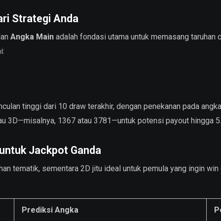
ari Strategi Anda
an
Angka Main
adalah fondasi utama untuk memasang taruhan 
i:
culan tinggi dari 10 draw terakhir, dengan penekanan pada angka g
tau 3D—misalnya, 1367 atau 3781—untuk potensi payout hingga 5.
i untuk Jackpot Ganda
an tematik, sementara 2D jitu ideal untuk pemula yang ingin win c
Prediksi Angka
P