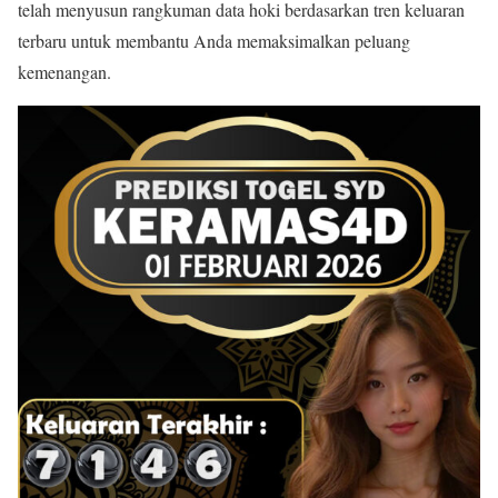
telah menyusun rangkuman data hoki berdasarkan tren keluaran
terbaru untuk membantu Anda memaksimalkan peluang
kemenangan.