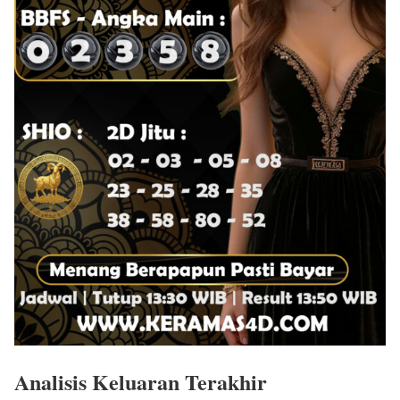
Analisis Keluaran Terakhir