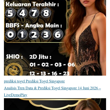
prediksi togel
Prediksi Togel Singapore
Analisis Tren Data & Prediksi Togel Singapore 14 Juni 2026 –
LiveDemoPlay