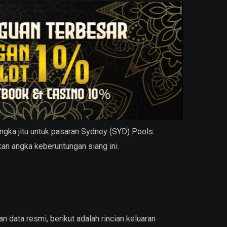
ngka jitu untuk pasaran Sydney (SYD) Pools.
an angka keberuntungan siang ini.
 data resmi, berikut adalah rincian keluaran