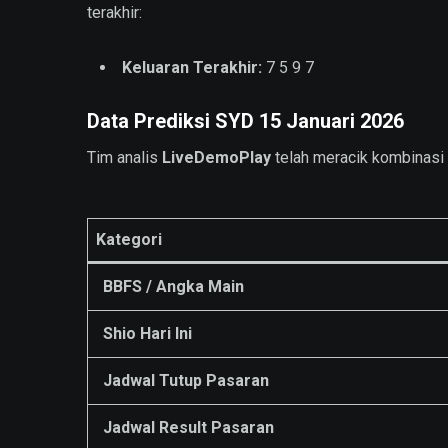
terakhir:
Keluaran Terakhir:
7 5 9 7
Data Prediksi SYD 15 Januari 2026
Tim analis
LiveDemoPlay
telah meracik kombinasi a
Kategori
BBFS / Angka Main
Shio Hari Ini
Jadwal Tutup Pasaran
Jadwal Result Pasaran