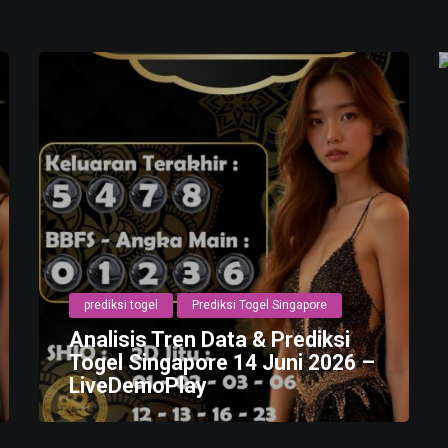
prediksi togel
Prediksi Togel Singapore
Analisis Tren Data & Prediksi
Togel Singapore 14 Juni 2026 –
LiveDemoPlay