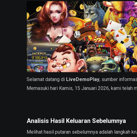
Selamat datang di
LiveDemoPlay
, sumber informas
Memasuki hari Kamis, 15 Januari 2026, kami telah 
Analisis Hasil Keluaran Sebelumnya
Melihat hasil putaran sebelumnya adalah langkah kru