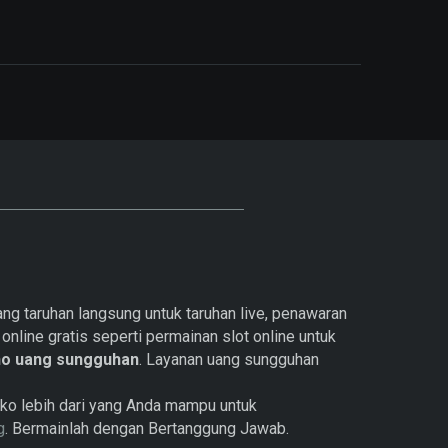
g taruhan langsung untuk taruhan live, penawaran
line gratis seperti permainan slot online untuk
no uang sungguhan
. Layanan uang sungguhan
iko lebih dari yang Anda mampu untuk
g
. Bermainlah dengan Bertanggung Jawab.