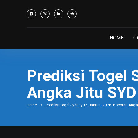
HOME
C
Prediksi Togel
Angka Jitu SYD 
Home
»
Prediksi Togel Sydney 15 Januari 2026: Bocoran Angka 