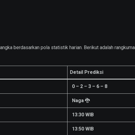
ngka berdasarkan pola statistik harian. Berikut adalah rangkuma
Detail Prediksi
0 – 2 – 3 – 6 – 8
Naga
🐉
13:30 WIB
13:50 WIB