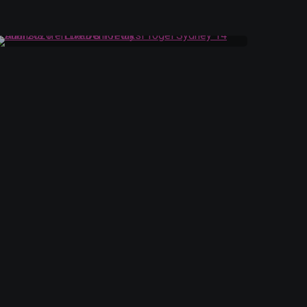
Togel Sydney 14 Juni 2026 –
LiveDemoPlay