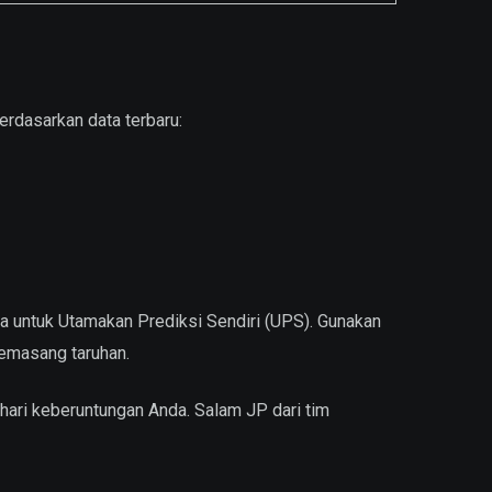
erdasarkan data terbaru:
nda untuk Utamakan Prediksi Sendiri (UPS). Gunakan
emasang taruhan.
 hari keberuntungan Anda. Salam JP dari tim
prediksi togel
Prediksi Togel Sydney
Analisis Tren Data & Prediksi