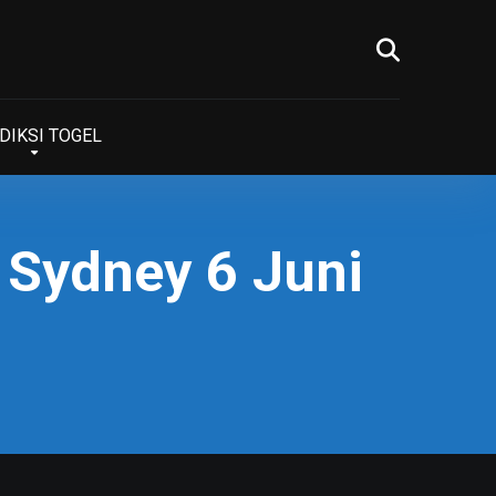
DIKSI TOGEL
l Sydney 6 Juni