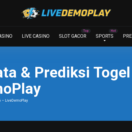
ASINO
LIVE CASINO
SLOT GACOR
SPORTS
PRE
ata & Prediksi Toge
moPlay
26 – LiveDemoPlay