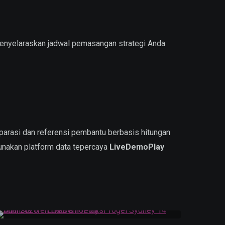
 menyelaraskan jadwal pemasangan strategi Anda
mparasi dan referensi pembantu berbasis hitungan
Gunakan platform data tepercaya
LiveDemoPlay
prediksi togel
Prediksi Togel Sydney
Analisis Tren Data & Prediksi
Togel Sydney 14 Juni 2026 –
LiveDemoPlay