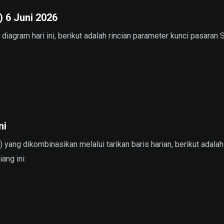
 6 Juni 2026
iagram hari ini, berikut adalah rincian parameter kunci pasaran S
ni
ng dikombinasikan melalui tarikan baris harian, berikut adalah 
ang ini: