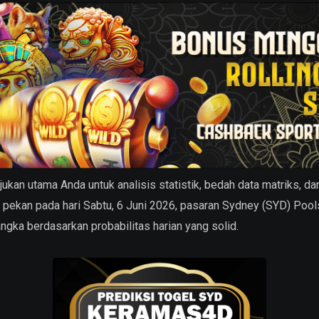
rujukan utama Anda untuk analisis statistik, bedah data matriks, 
pekan pada hari Sabtu, 6 Juni 2026, pasaran Sydney (SYD) Pools
ngka berdasarkan probabilitas harian yang solid.