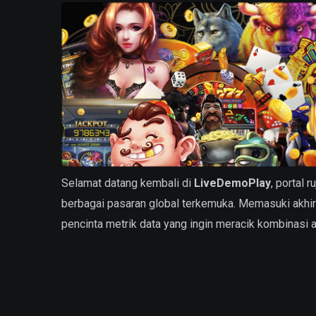
Selamat datang kembali di
LiveDemoPlay
, portal 
berbagai pasaran global terkemuka. Memasuki akhir 
pencinta metrik data yang ingin meracik kombinasi a