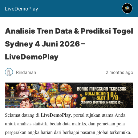
LiveDemoPlay
Analisis Tren Data & Prediksi Togel
Sydney 4 Juni 2026 –
LiveDemoPlay
Rindaman
2 months ago
LiveDemoPlay
Selamat datang di
, portal rujukan utama Anda
untuk analisis statistik, bedah data matriks, dan pemetaan pola
pergerakan angka harian dari berbagai pasaran global terkemuka.