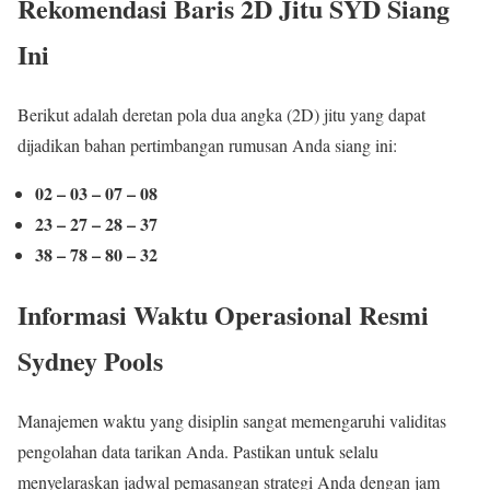
Rekomendasi Baris 2D Jitu SYD Siang
Ini
Berikut adalah deretan pola dua angka (2D) jitu yang dapat
dijadikan bahan pertimbangan rumusan Anda siang ini:
02 – 03 – 07 – 08
23 – 27 – 28 – 37
38 – 78 – 80 – 32
Informasi Waktu Operasional Resmi
Sydney Pools
Manajemen waktu yang disiplin sangat memengaruhi validitas
pengolahan data tarikan Anda. Pastikan untuk selalu
menyelaraskan jadwal pemasangan strategi Anda dengan jam