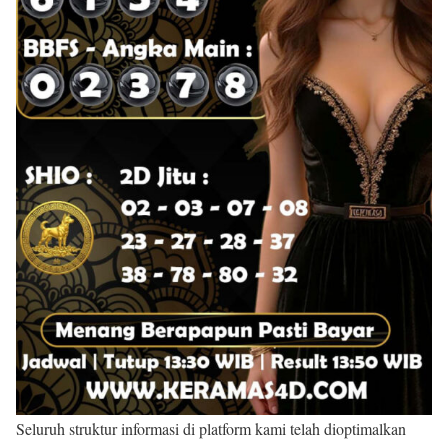
Seluruh struktur informasi di platform kami telah dioptimalkan