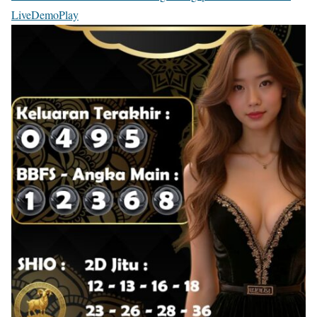
LiveDemoPlay