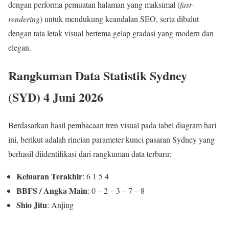
dengan performa pemuatan halaman yang maksimal (
fast-
rendering
) untuk mendukung keandalan SEO, serta dibalut
dengan tata letak visual bertema gelap gradasi yang modern dan
elegan.
Rangkuman Data Statistik Sydney
(SYD) 4 Juni 2026
Berdasarkan hasil pembacaan tren visual pada tabel diagram hari
ini, berikut adalah rincian parameter kunci pasaran Sydney yang
berhasil diidentifikasi dari rangkuman data terbaru:
Keluaran Terakhir
: 6 1 5 4
BBFS / Angka Main
: 0 – 2 – 3 – 7 – 8
Shio Jitu
: Anjing