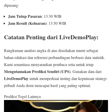
dipasang:
Jam Tutup Pasaran
: 13:30 WIB
Jam Result (Keluaran)
: 13:50 WIB
Catatan Penting dari LiveDemoPlay:
Rangkuman analisis angka di atas disediakan murni sebagai
bahan edukasi dan referensi perbandingan berbasis data statistik.
Kami senantiasa menyarankan pembaca setia untuk tetap
Mengutamakan Prediksi Sendiri (UPS)
. Gunakan data dari
LiveDemoPlay
untuk memperkuat insting dan keputusan strategi
pribadi Anda demi mencapai hasil yang paling optimal.
Prediksi Togel Lainnya