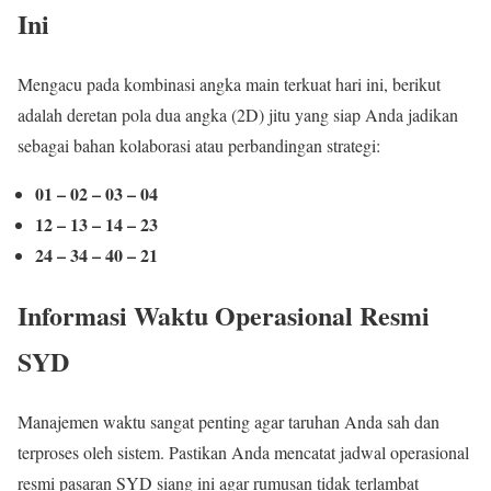
Ini
Mengacu pada kombinasi angka main terkuat hari ini, berikut
adalah deretan pola dua angka (2D) jitu yang siap Anda jadikan
sebagai bahan kolaborasi atau perbandingan strategi:
01 – 02 – 03 – 04
12 – 13 – 14 – 23
24 – 34 – 40 – 21
Informasi Waktu Operasional Resmi
SYD
Manajemen waktu sangat penting agar taruhan Anda sah dan
terproses oleh sistem. Pastikan Anda mencatat jadwal operasional
resmi pasaran SYD siang ini agar rumusan tidak terlambat