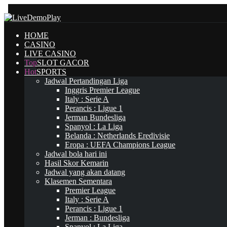
HOME
CASINO
LIVE CASINO
SLOT GACOR
SPORTS
Jadwal Pertandingan Liga
Inggris Premier League
Italy : Serie A
Perancis : Ligue 1
Jerman Bundesliga
Spanyol : La Liga
Belanda : Netherlands Eredivisie
Eropa : UEFA Champions League
Jadwal bola hari ini
Hasil Skor Kemarin
Jadwal yang akan datang
Klasemen Sementara
Premier League
Italy : Serie A
Perancis : Ligue 1
Jerman : Bundesliga
Spanyol : La Liga