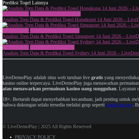
Prediksi Togel Lainnya
prediksi togel
Prediksi Togel Hongkong
Analisis Tren Data & Prediksi Togel Hongkong 14 Juni 2026 – Liv
prediksi togel
Prediksi Togel Singapore
Analisis Tren Data & Prediksi Togel Singapore 14 Juni 2026 – Liv
prediksi togel
Prediksi Togel Sydney
Analisis Tren Data & Prediksi Togel Sydney 14 Juni 2026 – LiveDe
LiveDemoPlay adalah situs web taruhan live
gratis
yang menyediakan
kasino online terpercaya. LiveDemoPlay juga menawarkan permainan k
atau menawarkan permainan kasino uang sungguhan
. Layanan u
18+. Bertaruh dapat menyebabkan kecanduan, jadi penting untuk mel
bahwa dukungan selalu tersedia melalui grup seperti
GamCare.org
. B
© LiveDemoPlay | 2025 All Rights Reserved
PRIVACY POLICY