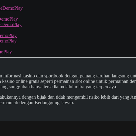
eDemoPlay
eDemoPlay
moPlay
 informasi kasino dan sportbook dengan peluang taruhan langsung untu
asino online gratis seperti permainan slot online untuk permainan d
ang sungguhan hanya tersedia melalui mitra yang terpercaya.
akukannya dengan bijak dan tidak mengambil risiko lebih dari yang A
ermainlah dengan Bertanggung Jawab.