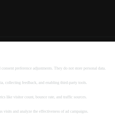
nd consent preference adjustments. They do not store personal data.
a, collecting feedback, and enabling third-party tools.
ics like visitor count, bounce rate, and traffic sources.
 visits and analyze the effectiveness of ad campaigns.