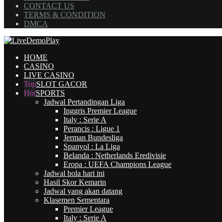
CONTACT US
TERMS & CONDITION
DMCA
HOME
CASINO
LIVE CASINO
SLOT GACOR
SPORTS
Jadwal Pertandingan Liga
Inggris Premier League
Italy : Serie A
Perancis : Ligue 1
Jerman Bundesliga
Spanyol : La Liga
Belanda : Netherlands Eredivisie
Eropa : UEFA Champions League
Jadwal bola hari ini
Hasil Skor Kemarin
Jadwal yang akan datang
Klasemen Sementara
Premier League
Italy : Serie A