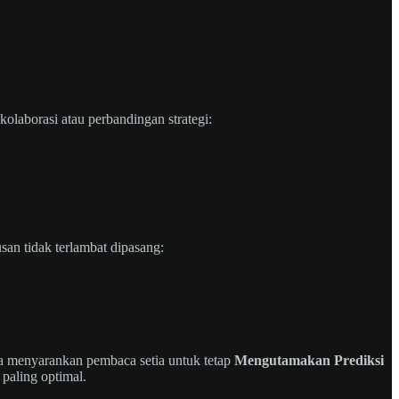
olaborasi atau perbandingan strategi:
an tidak terlambat dipasang:
asa menyarankan pembaca setia untuk tetap
Mengutamakan Prediksi
paling optimal.