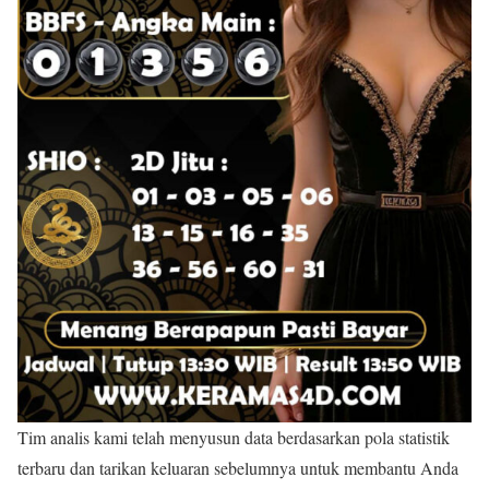
Tim analis kami telah menyusun data berdasarkan pola statistik
terbaru dan tarikan keluaran sebelumnya untuk membantu Anda