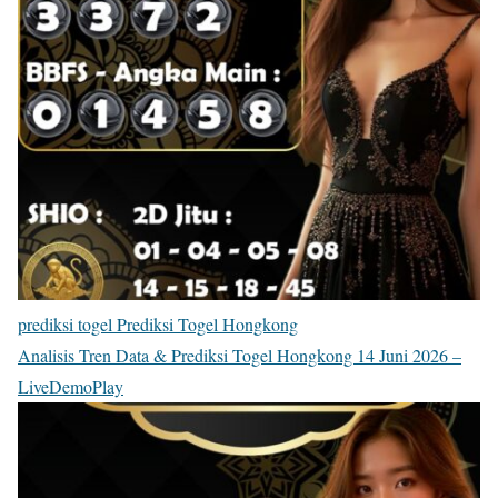
prediksi togel
Prediksi Togel Hongkong
Analisis Tren Data & Prediksi Togel Hongkong 14 Juni 2026 –
LiveDemoPlay