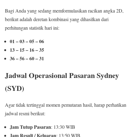
Bagi Anda yang sedang memformulasikan racikan angka 2D,
berikut adalah deretan kombinasi yang dihasilkan dari
perhitungan statistik hari ini:
01 – 03 – 05 – 06
13 – 15 – 16 – 35
36 – 56 – 60 – 31
Jadwal Operasional Pasaran Sydney
(SYD)
Agar tidak tertinggal momen pemutaran hasil, harap perhatikan
jadwal resmi berikut:
Jam Tutup Pasaran
: 13:30 WIB
Jam Result / Keluaran
: 13:50 WIB