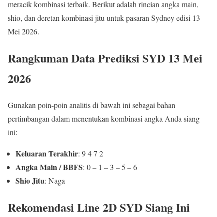
meracik kombinasi terbaik. Berikut adalah rincian angka main,
shio, dan deretan kombinasi jitu untuk pasaran Sydney edisi 13
Mei 2026.
Rangkuman Data Prediksi SYD 13 Mei
2026
Gunakan poin-poin analitis di bawah ini sebagai bahan
pertimbangan dalam menentukan kombinasi angka Anda siang
ini:
Keluaran Terakhir
: 9 4 7 2
Angka Main / BBFS
: 0 – 1 – 3 – 5 – 6
Shio Jitu
: Naga
Rekomendasi Line 2D SYD Siang Ini