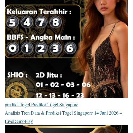
prediksi togel
Prediksi Togel Singapore
Analisis Tren Data & Prediksi Togel Singapore 14 Juni 2026 –
LiveDemoPlay